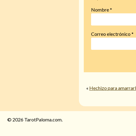
Nombre
*
Correo electrónico
*
«
Hechizo para amarrar
© 2026 TarotPaloma.com.