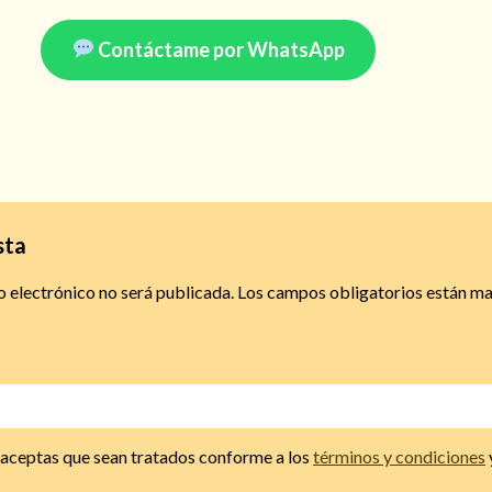
Contáctame por WhatsApp
sta
o electrónico no será publicada.
Los campos obligatorios están m
, aceptas que sean tratados conforme a los
términos y condiciones