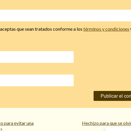
, aceptas que sean tratados conforme a los
términos y condiciones
o para evitar una
Hechizo para que se olvi
o?