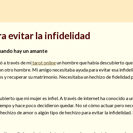
a evitar la infidelidad
uando hay un amante
 a través de mi
tarot online
un hombre que había descubierto que
on otro hombre. Mi amigo necesitaba ayuda para evitar esa infidel
s y recuperar su matrimonio. Necesitaba un hechizo de fidelidad 
bierto que mi mujer es infiel. A través de internet ha conocido a 
tiempo y hace poco decidieron quedar. No sé cómo actuar pero nec
 hechizo de amor o algún tipo de hechizo para evitar la infidelidad. 