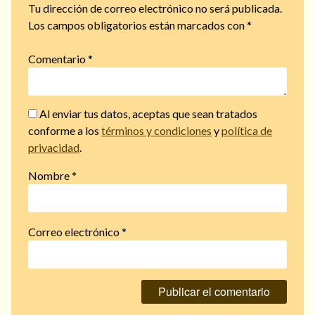
Tu dirección de correo electrónico no será publicada.
Los campos obligatorios están marcados con
*
Comentario
*
Al enviar tus datos, aceptas que sean tratados
conforme a los
términos y condiciones
y
política de
privacidad
.
Nombre
*
Correo electrónico
*