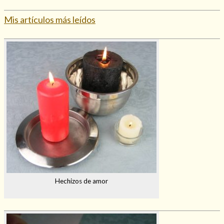
Mis artículos más leídos
Hechizos de amor