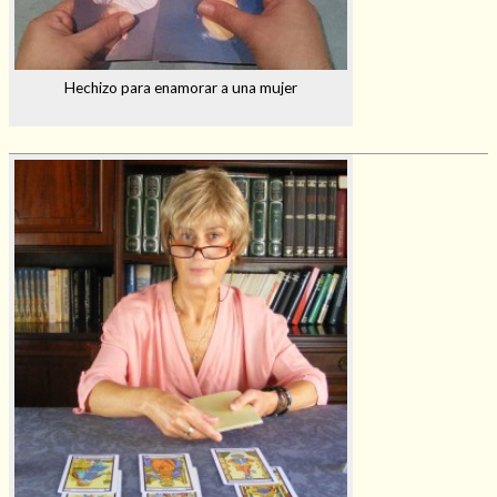
Hechizo para enamorar a una mujer