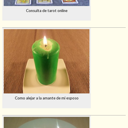
Consulta de tarot online
Como alejar a la amante de mi esposo