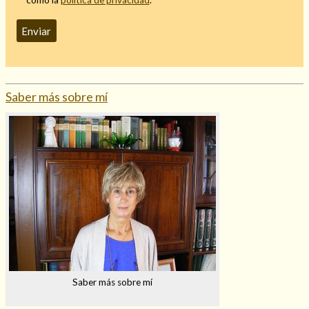
Saber más sobre mí
Saber más sobre mí