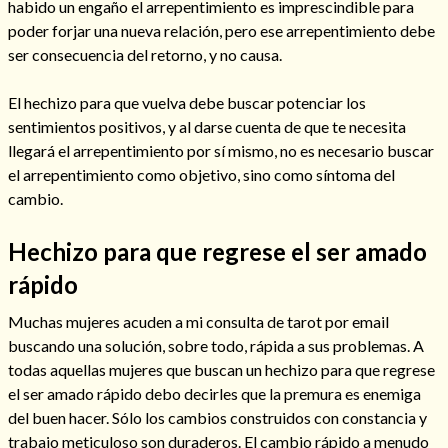
habido un engaño el arrepentimiento es imprescindible para
poder forjar una nueva relación, pero ese arrepentimiento debe
ser consecuencia del retorno, y no causa.
El hechizo para que vuelva debe buscar potenciar los
sentimientos positivos, y al darse cuenta de que te necesita
llegará el arrepentimiento por sí mismo, no es necesario buscar
el arrepentimiento como objetivo, sino como síntoma del
cambio.
Hechizo para que regrese el ser amado
rápido
Consulta de tarot online
Muchas mujeres acuden a mi consulta de tarot por email
buscando una solución, sobre todo, rápida a sus problemas. A
todas aquellas mujeres que buscan un hechizo para que regrese
el ser amado rápido debo decirles que la premura es enemiga
del buen hacer. Sólo los cambios construidos con constancia y
trabajo meticuloso son duraderos. El cambio rápido a menudo