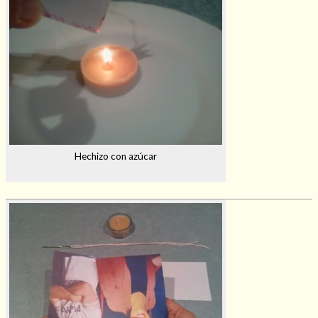
Hechizo con azúcar