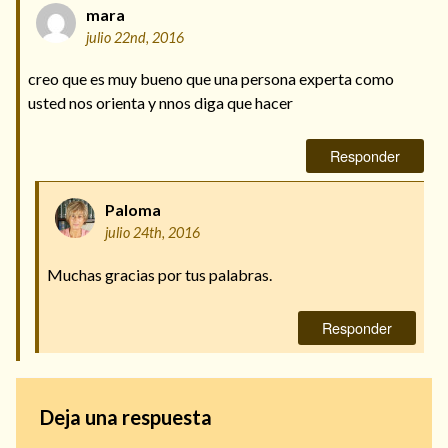
mara
julio 22nd, 2016
creo que es muy bueno que una persona experta como
usted nos orienta y nnos diga que hacer
Responder
Paloma
julio 24th, 2016
Muchas gracias por tus palabras.
Responder
Deja una respuesta