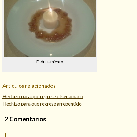
Endulzamiento
Artículos relacionados
Hechizo para que regrese el ser amado
Hechizo para que regrese arrepentido
2
Comentarios