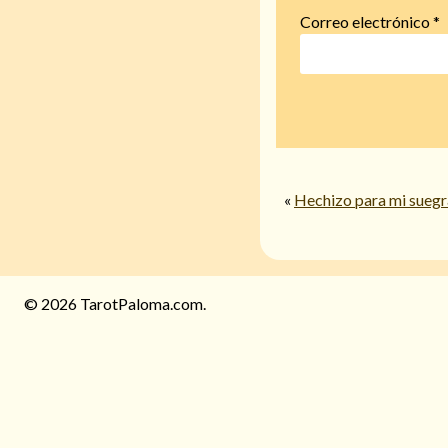
Correo electrónico
*
«
Hechizo para mi suegr
© 2026 TarotPaloma.com.