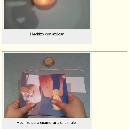
Hechizo con azúcar
Hechizo para enamorar a una mujer