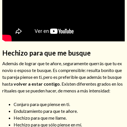
Cómo alejar a la amante de mi esposo
Hechizo para que me busque
Además de lograr que te añore, seguramente querrás que tu ex
novio o esposo te busque. Es comprensible: resulta bonito que
tu pareja piense en ti, pero es preferible que además te busque
hasta
volver a estar contigo
. Existen diferentes grados en los
rituales que se pueden hacer, de menos a más intensidad:
Conjuro para que piense en ti.
Endulzamiento para que te añore.
Hechizo para que me llame.
Endulzamiento
Hechizo para que sólo piense en mí.