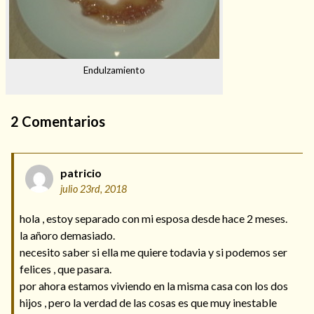
Endulzamiento
2
Comentarios
patricio
julio 23rd, 2018
hola , estoy separado con mi esposa desde hace 2 meses.
la añoro demasiado.
necesito saber si ella me quiere todavia y si podemos ser
felices , que pasara.
por ahora estamos viviendo en la misma casa con los dos
hijos , pero la verdad de las cosas es que muy inestable