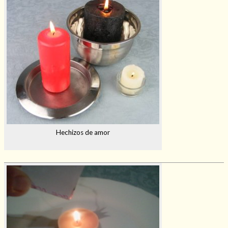
Hechizos de amor