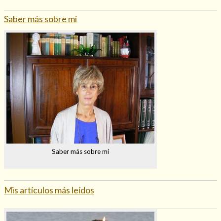
Saber más sobre mí
Saber más sobre mí
Mis artículos más leídos