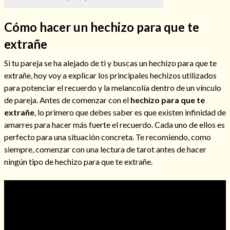
Cómo hacer un hechizo para que te
extrañe
Hechizos de amor
Si tu pareja se ha alejado de ti y buscas un hechizo para que te
extrañe, hoy voy a explicar los principales hechizos utilizados
para potenciar el recuerdo y la melancolía dentro de un vínculo
de pareja. Antes de comenzar con el
hechizo para que te
extrañe
, lo primero que debes saber es que existen infinidad de
amarres para hacer más fuerte el recuerdo. Cada uno de ellos es
perfecto para una situación concreta. Te recomiendo, como
siempre, comenzar con una lectura de tarot antes de hacer
ningún tipo de hechizo para que te extrañe.
Amarre para recuperar a mi pareja