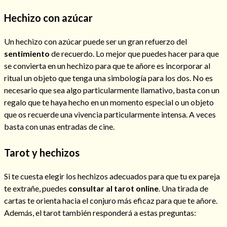
Hechizo con azúcar
Un hechizo con azúcar puede ser un gran refuerzo del
sentimiento
de recuerdo. Lo mejor que puedes hacer para que
se convierta en un hechizo para que te añore es incorporar al
ritual un objeto que tenga una simbología para los dos. No es
necesario que sea algo particularmente llamativo, basta con un
regalo que te haya hecho en un momento especial o un objeto
que os recuerde una vivencia particularmente intensa. A veces
basta con unas entradas de cine.
Tarot y hechizos
Si te cuesta elegir los hechizos adecuados para que tu ex pareja
te extrañe, puedes
consultar al tarot online
. Una tirada de
cartas te orienta hacia el conjuro más eficaz para que te añore.
Además, el tarot también responderá a estas preguntas: