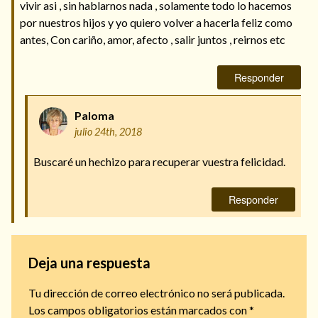
vivir asi , sin hablarnos nada , solamente todo lo hacemos
por nuestros hijos y yo quiero volver a hacerla feliz como
antes, Con cariño, amor, afecto , salir juntos , reirnos etc
Responder
Paloma
julio 24th, 2018
Buscaré un hechizo para recuperar vuestra felicidad.
Responder
Deja una respuesta
Tu dirección de correo electrónico no será publicada.
Los campos obligatorios están marcados con
*