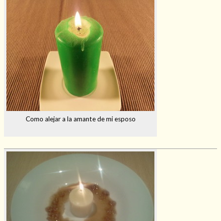
Como alejar a la amante de mi esposo