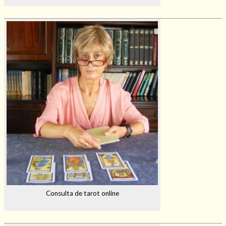
Consulta de tarot online