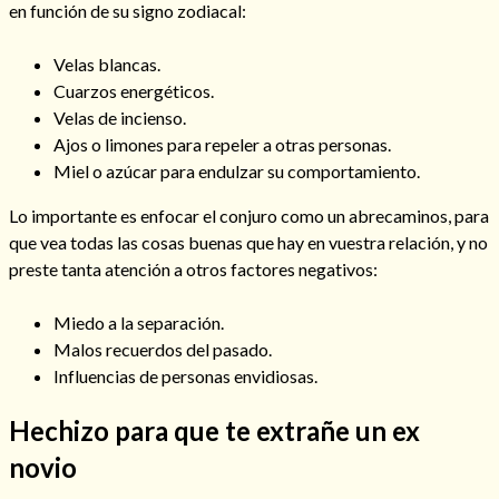
en función de su signo zodiacal:
Velas blancas.
Cuarzos energéticos.
Velas de incienso.
Ajos o limones para repeler a otras personas.
Miel o azúcar para endulzar su comportamiento.
Lo importante es enfocar el conjuro como un abrecaminos, para
que vea todas las cosas buenas que hay en vuestra relación, y no
preste tanta atención a otros factores negativos:
Miedo a la separación.
Malos recuerdos del pasado.
Influencias de personas envidiosas.
Hechizo para que te extrañe un ex
novio