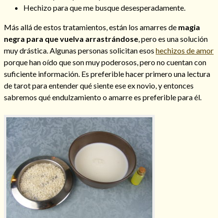
Hechizo para que me busque desesperadamente.
Más allá de estos tratamientos, están los amarres de
magia
negra para que vuelva arrastrándose
, pero es una solución
muy drástica. Algunas personas solicitan esos
hechizos de amor
porque han oído que son muy poderosos, pero no cuentan con
suficiente información. Es preferible hacer primero una lectura
de tarot para entender qué siente ese ex novio, y entonces
sabremos qué endulzamiento o amarre es preferible para él.
Consulta de tarot online