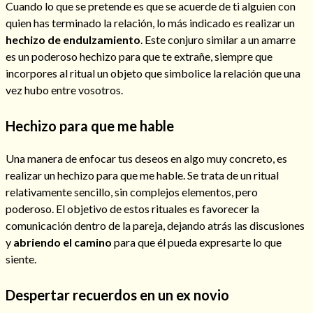
Cuando lo que se pretende es que se acuerde de ti alguien con
quien has terminado la relación, lo más indicado es realizar un
hechizo de endulzamiento
. Este conjuro similar a un amarre
es un poderoso hechizo para que te extrañe, siempre que
incorpores al ritual un objeto que simbolice la relación que una
vez hubo entre vosotros.
Hechizo para que me hable
Una manera de enfocar tus deseos en algo muy concreto, es
realizar un hechizo para que me hable. Se trata de un ritual
relativamente sencillo, sin complejos elementos, pero
poderoso. El objetivo de estos rituales es favorecer la
comunicación dentro de la pareja, dejando atrás las discusiones
y
abriendo el camino
para que él pueda expresarte lo que
siente.
Despertar recuerdos en un ex novio