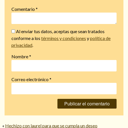
Comentario
*
Al enviar tus datos, aceptas que sean tratados
conforme a los
términos y condiciones
y
política de
privacidad
.
Nombre
*
Correo electrónico
*
«
Hechizo con laurel para que se cumpla un deseo