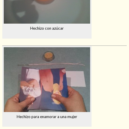
Hechizo con azúcar
Hechizo para enamorar a una mujer