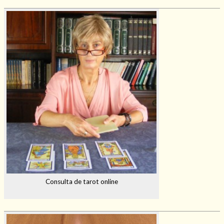
Consulta de tarot online