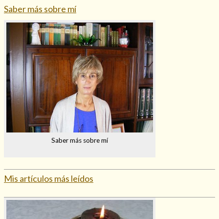
Saber más sobre mí
Saber más sobre mí
Mis artículos más leídos