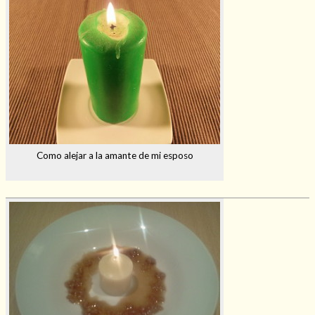
Como alejar a la amante de mi esposo