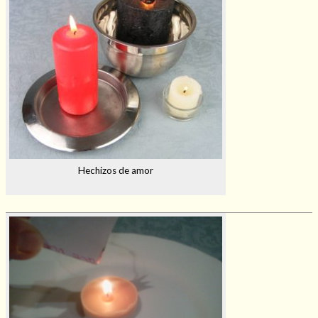
Hechizos de amor