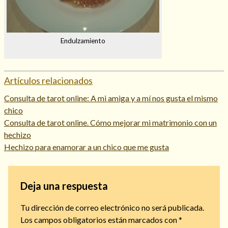
Endulzamiento
Artículos relacionados
Consulta de tarot online: A mi amiga y a mí nos gusta el mismo
chico
Consulta de tarot online. Cómo mejorar mi matrimonio con un
hechizo
Hechizo para enamorar a un chico que me gusta
Deja una respuesta
Tu dirección de correo electrónico no será publicada.
Los campos obligatorios están marcados con
*