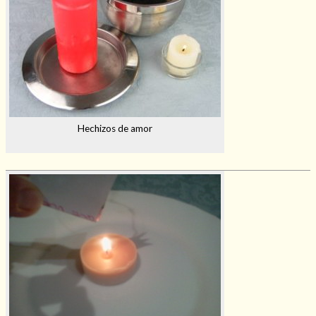
Hechizos de amor