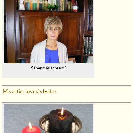
Saber más sobre mí
Mis artículos más leídos