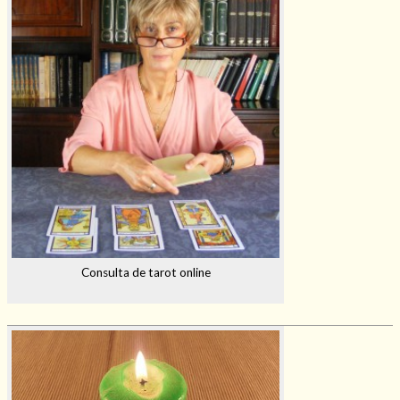
Consulta de tarot online