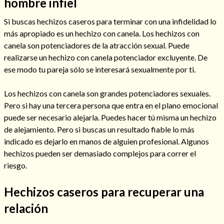
hombre infiel
Si buscas hechizos caseros para terminar con una infidelidad lo
más apropiado es un hechizo con canela. Los hechizos con
canela son potenciadores de la atracción sexual. Puede
realizarse un hechizo con canela potenciador excluyente. De
ese modo tu pareja sólo se interesará sexualmente por ti.
Los hechizos con canela son grandes potenciadores sexuales.
Pero si hay una tercera persona que entra en el plano emocional
puede ser necesario alejarla. Puedes hacer tú misma un hechizo
de alejamiento. Pero si buscas un resultado fiable lo más
indicado es dejarlo en manos de alguien profesional. Algunos
Consulta de tarot online
hechizos pueden ser demasiado complejos para correr el
riesgo.
Hechizos caseros para recuperar una
relación