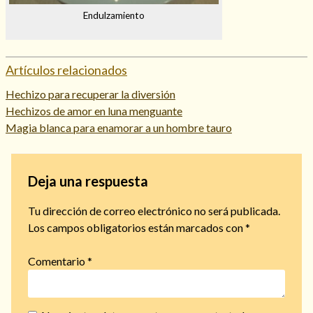
Endulzamiento
Artículos relacionados
Hechizo para recuperar la diversión
Hechizos de amor en luna menguante
Magia blanca para enamorar a un hombre tauro
Deja una respuesta
Tu dirección de correo electrónico no será publicada.
Los campos obligatorios están marcados con
*
Comentario
*