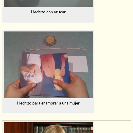
Hechizo con azúcar
Hechizo para enamorar a una mujer