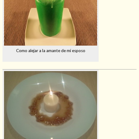
Como alejar a la amante de mi esposo