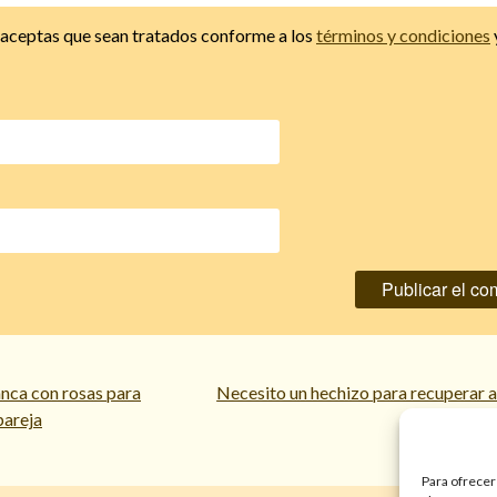
, aceptas que sean tratados conforme a los
términos y condiciones
nca con rosas para
Necesito un hechizo para recuperar 
pareja
Para ofrecer