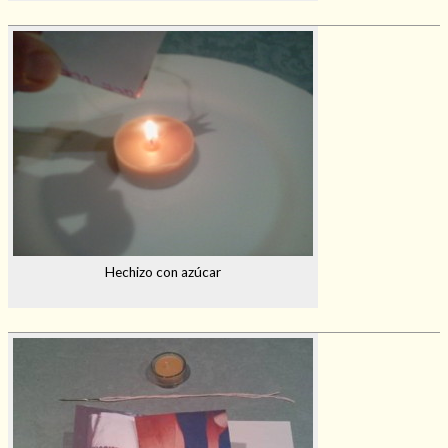
Hechizo con azúcar