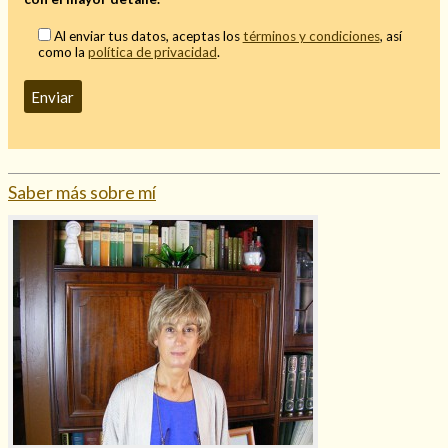
Al enviar tus datos, aceptas los
términos y condiciones
, así
como la
política de privacidad
.
Saber más sobre mí