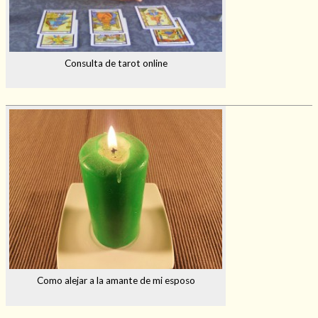
Consulta de tarot online
Como alejar a la amante de mi esposo