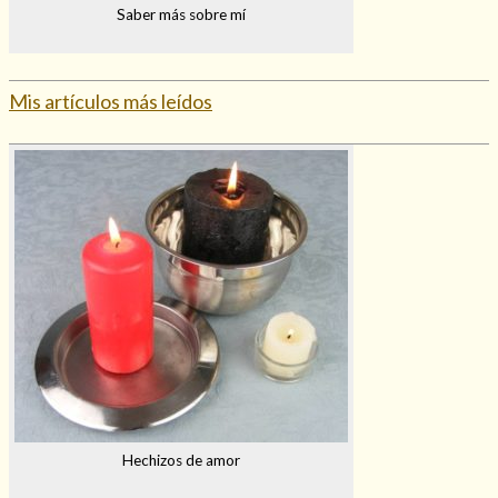
Saber más sobre mí
Mis artículos más leídos
Hechizos de amor