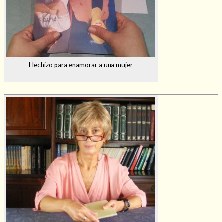
Hechizo para enamorar a una mujer