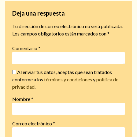
Deja una respuesta
Tu dirección de correo electrónico no será publicada.
Los campos obligatorios están marcados con
*
Comentario
*
Al enviar tus datos, aceptas que sean tratados
conforme a los
términos y condiciones
y
política de
privacidad
.
Nombre
*
Correo electrónico
*