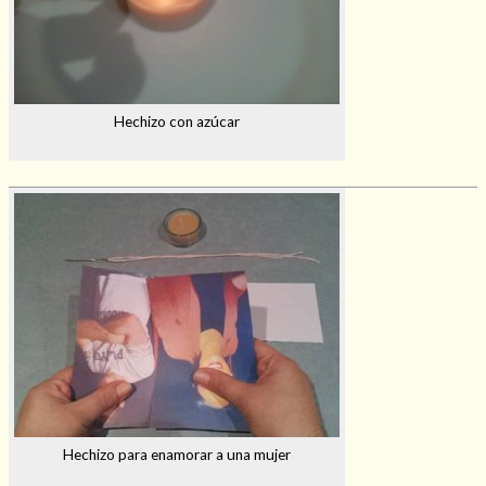
Hechizo con azúcar
Hechizo para enamorar a una mujer