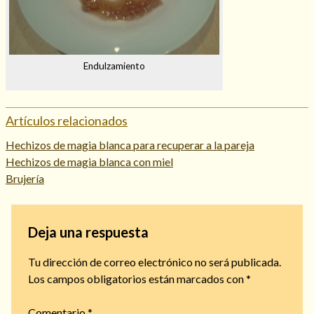
Endulzamiento
Artículos relacionados
Hechizos de magia blanca para recuperar a la pareja
Hechizos de magia blanca con miel
Brujería
Deja una respuesta
Tu dirección de correo electrónico no será publicada.
Los campos obligatorios están marcados con
*
Comentario
*