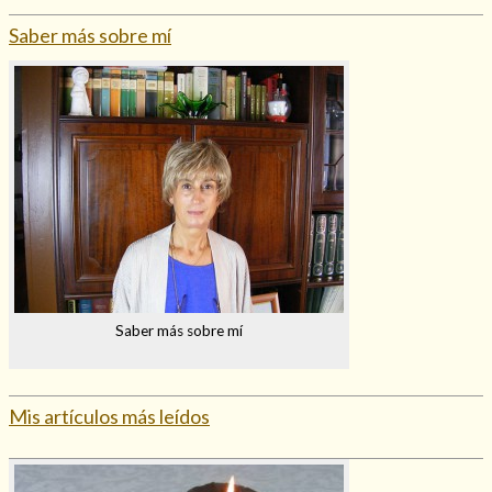
Saber más sobre mí
Saber más sobre mí
Mis artículos más leídos