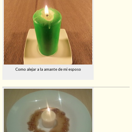
Como alejar a la amante de mi esposo