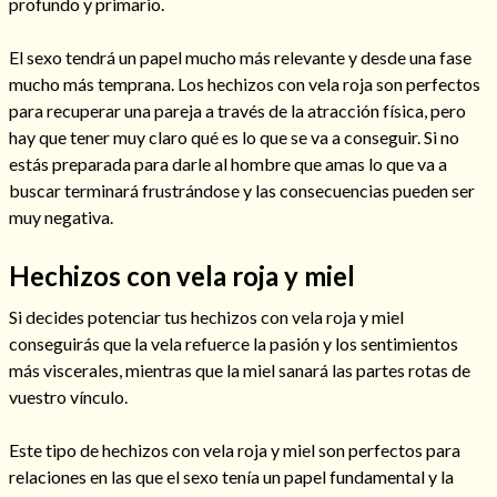
profundo y primario.
El sexo tendrá un papel mucho más relevante y desde una fase
mucho más temprana. Los hechizos con vela roja son perfectos
para recuperar una pareja a través de la atracción física, pero
hay que tener muy claro qué es lo que se va a conseguir. Si no
estás preparada para darle al hombre que amas lo que va a
buscar terminará frustrándose y las consecuencias pueden ser
muy negativa.
Hechizos con vela roja y miel
Si decides potenciar tus hechizos con vela roja y miel
Consulta de tarot online
conseguirás que la vela refuerce la pasión y los sentimientos
más viscerales, mientras que la miel sanará las partes rotas de
vuestro vínculo.
Este tipo de hechizos con vela roja y miel son perfectos para
relaciones en las que el sexo tenía un papel fundamental y la