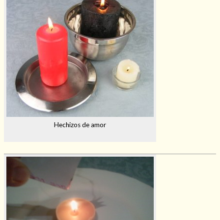
Hechizos de amor