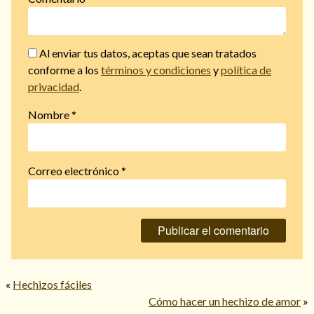
Al enviar tus datos, aceptas que sean tratados
conforme a los
términos y condiciones
y
política de
privacidad
.
Nombre
*
Correo electrónico
*
«
Hechizos fáciles
Cómo hacer un hechizo de amor
»