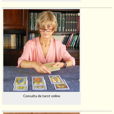
Consulta de tarot online