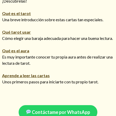
¡Descúbrelas!
Qué es el tarot
Una breve introducción sobre estas cartas tan especiales.
Qué tarot usar
Cómo elegir una baraja adecuada para hacer una buena lectura.
Qué es el aura
Es muy importante conocer tu propia aura antes de realizar una
lectura de tarot.
Aprende a leer las cartas
Consulta de tarot online
Unos primeros pasos para iniciarte con tu propio tarot.
Contáctame por WhatsApp