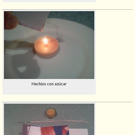
Hechizo con azúcar