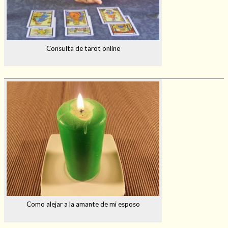
Consulta de tarot online
Como alejar a la amante de mi esposo