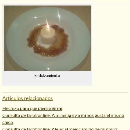
Endulzamiento
Artículos relacionados
Hechizo para que piense en mí
Consulta de tarot online: A mi amiga y a mí nos gusta el mismo
chico
Consulta de tarot online: Alejar al mejor amigo de mi novio