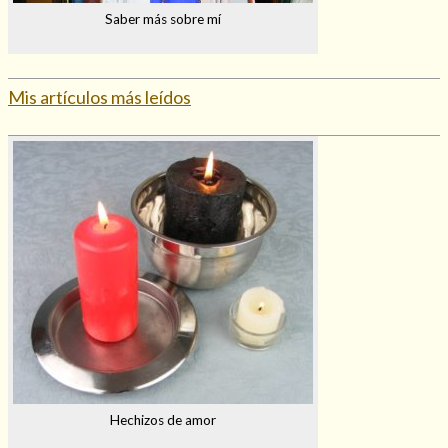
Saber más sobre mí
Mis artículos más leídos
Hechizos de amor