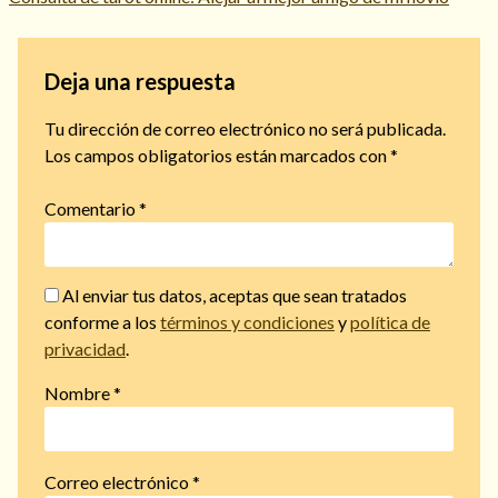
Deja una respuesta
Tu dirección de correo electrónico no será publicada.
Los campos obligatorios están marcados con
*
Comentario
*
Al enviar tus datos, aceptas que sean tratados
conforme a los
términos y condiciones
y
política de
privacidad
.
Nombre
*
Correo electrónico
*