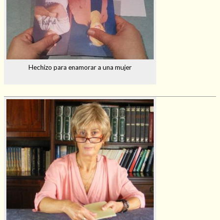
Hechizo para enamorar a una mujer