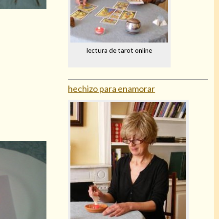
lectura de tarot online
hechizo para enamorar