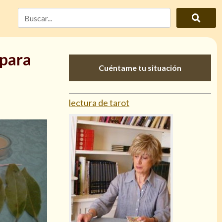
 para
Cuéntame tu situación
lectura de tarot