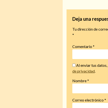
Deja una respue
Tu dirección de corre
*
Comentario
*
Al enviar tus datos
de privacidad
.
Nombre
*
Correo electrónico
*