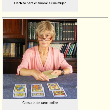
Hechizo para enamorar a una mujer
Consulta de tarot online