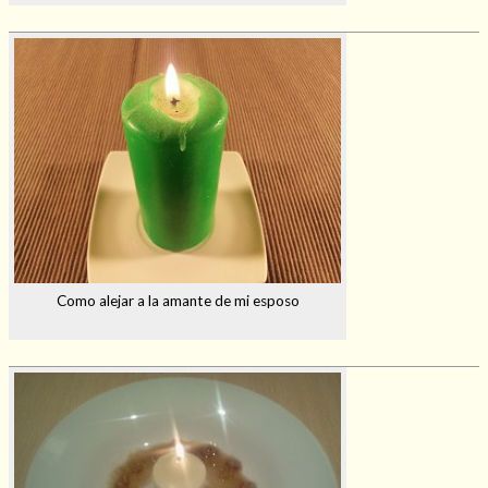
Como alejar a la amante de mi esposo