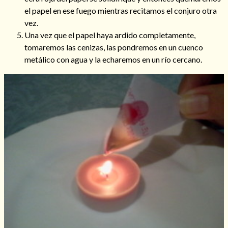
el papel en ese fuego mientras recitamos el conjuro otra
vez.
Una vez que el papel haya ardido completamente,
tomaremos las cenizas, las pondremos en un cuenco
metálico con agua y la echaremos en un río cercano.