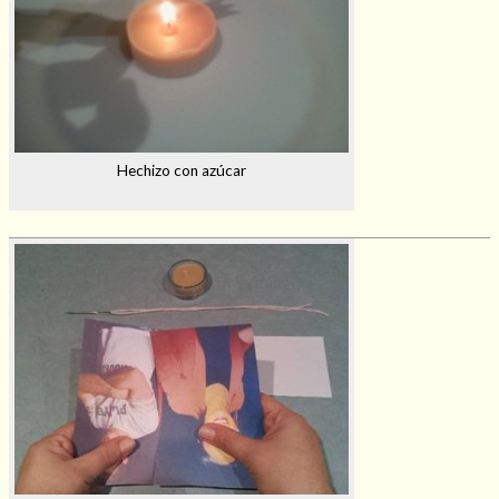
Hechizo con azúcar