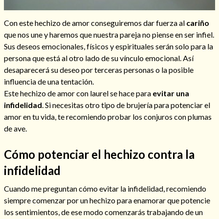
Con este hechizo de amor conseguiremos dar fuerza al
cariño
que nos une y haremos que nuestra pareja no piense en ser infiel.
Sus deseos emocionales, físicos y espirituales serán solo para la
persona que está al otro lado de su vínculo emocional. Así
desaparecerá su deseo por terceras personas o la posible
influencia de una tentación.
Este hechizo de amor con laurel se hace para
evitar una
infidelidad
. Si necesitas otro tipo de brujería para potenciar el
amor en tu vida, te recomiendo probar los conjuros con plumas
de ave.
Cómo potenciar el hechizo contra la
infidelidad
Cuando me preguntan cómo evitar la infidelidad, recomiendo
siempre comenzar por un hechizo para enamorar que potencie
los sentimientos, de ese modo comenzarás trabajando de un