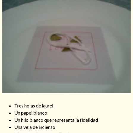
Consulta de tarot online
Tres hojas de laurel
Un papel blanco
Un hilo blanco que representa la fidelidad
Una vela de incienso