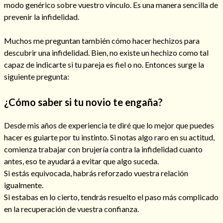
modo genérico sobre vuestro vínculo. Es una manera sencilla de
prevenir la infidelidad.
Muchos me preguntan también cómo hacer hechizos para
descubrir una infidelidad. Bien, no existe un hechizo como tal
capaz de indicarte si tu pareja es fiel o no. Entonces surge la
siguiente pregunta:
¿Cómo saber si tu novio te engaña?
Desde mis años de experiencia te diré que lo mejor que puedes
hacer es guiarte por tu instinto. Si notas algo raro en su actitud,
comienza trabajar con brujería contra la infidelidad cuanto
antes, eso te ayudará a evitar que algo suceda.
Si estás equivocada, habrás reforzado vuestra relación
igualmente.
Si estabas en lo cierto, tendrás resuelto el paso más complicado
en la recuperación de vuestra confianza.