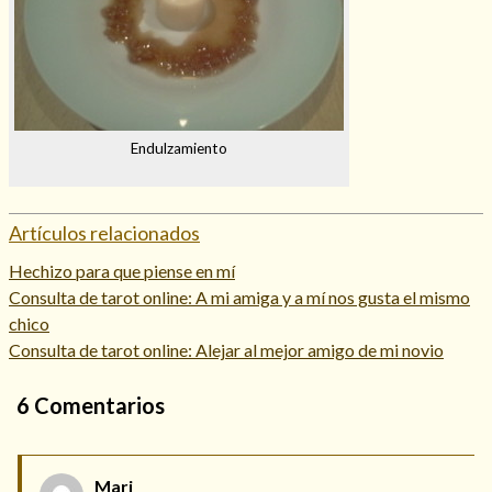
Endulzamiento
Artículos relacionados
Hechizo para que piense en mí
Consulta de tarot online: A mi amiga y a mí nos gusta el mismo
chico
Consulta de tarot online: Alejar al mejor amigo de mi novio
6
Comentarios
Mari