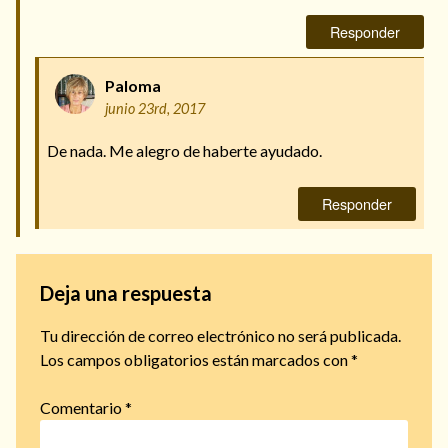
Responder
Paloma
junio 23rd, 2017
De nada. Me alegro de haberte ayudado.
Responder
Deja una respuesta
Tu dirección de correo electrónico no será publicada.
Los campos obligatorios están marcados con
*
Comentario
*