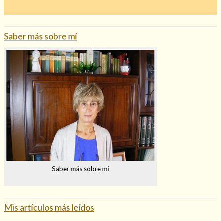
Saber más sobre mí
Saber más sobre mí
Mis artículos más leídos