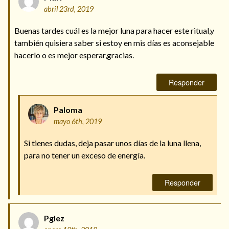
abril 23rd, 2019
Buenas tardes cuál es la mejor luna para hacer este ritual,y
también quisiera saber si estoy en mis días es aconsejable
hacerlo o es mejor esperar,gracias.
Responder
Paloma
mayo 6th, 2019
Si tienes dudas, deja pasar unos días de la luna llena,
para no tener un exceso de energía.
Responder
Pglez