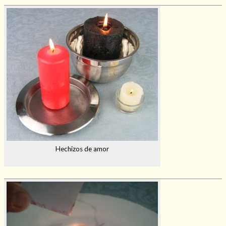
Hechizos de amor