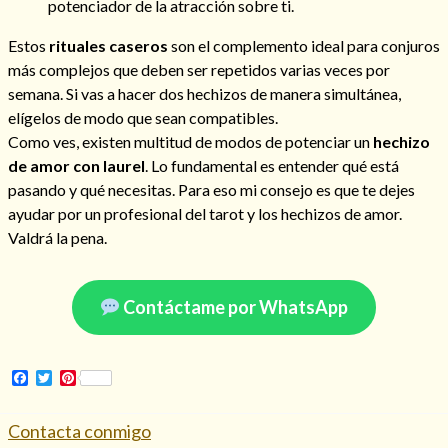
potenciador de la atracción sobre ti.
Estos
rituales caseros
son el complemento ideal para conjuros
más complejos que deben ser repetidos varias veces por
semana. Si vas a hacer dos hechizos de manera simultánea,
elígelos de modo que sean compatibles.
Como ves, existen multitud de modos de potenciar un
hechizo
de amor con laurel
. Lo fundamental es entender qué está
pasando y qué necesitas. Para eso mi consejo es que te dejes
ayudar por un profesional del tarot y los hechizos de amor.
Valdrá la pena.
Contáctame por WhatsApp
Facebook
Twitter
Pinterest
Contacta conmigo