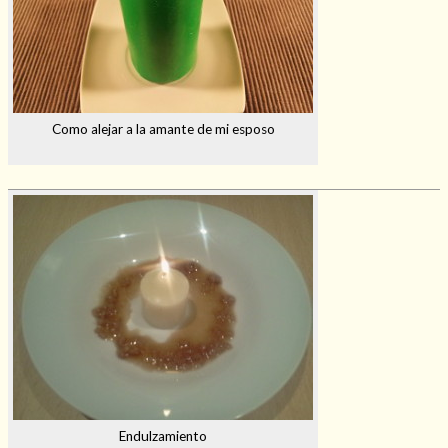
Como alejar a la amante de mi esposo
Endulzamiento