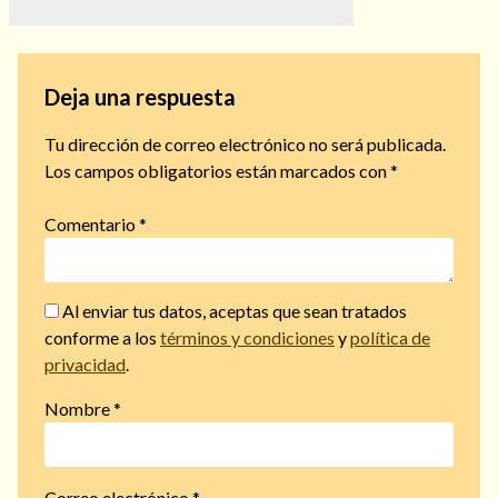
Deja una respuesta
Tu dirección de correo electrónico no será publicada.
Los campos obligatorios están marcados con
*
Comentario
*
Al enviar tus datos, aceptas que sean tratados
conforme a los
términos y condiciones
y
política de
privacidad
.
Nombre
*
Correo electrónico
*