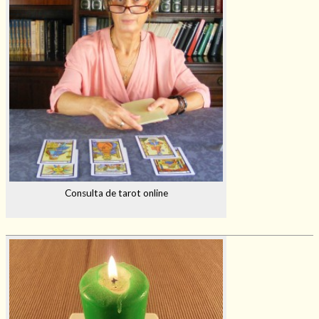
Consulta de tarot online