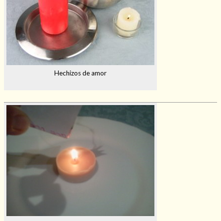
Hechizos de amor