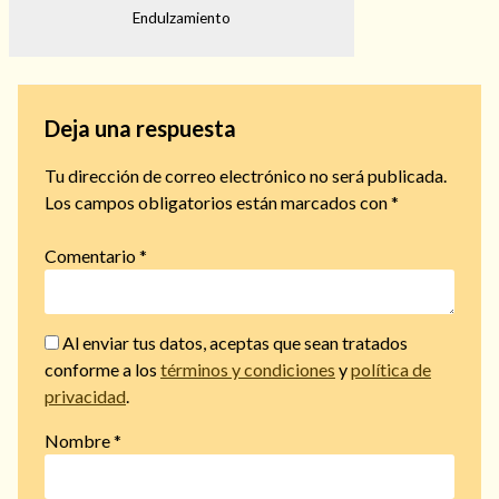
Endulzamiento
Deja una respuesta
Tu dirección de correo electrónico no será publicada.
Los campos obligatorios están marcados con
*
Comentario
*
Al enviar tus datos, aceptas que sean tratados
conforme a los
términos y condiciones
y
política de
privacidad
.
Nombre
*