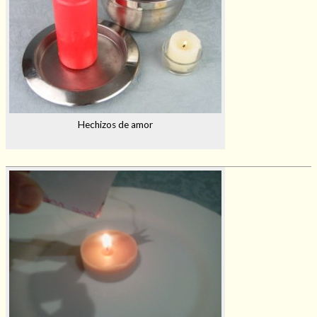
Hechizos de amor