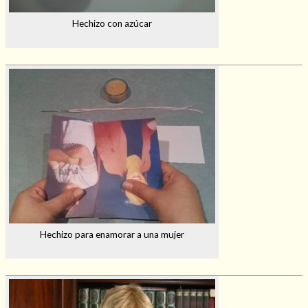
Hechizo con azúcar
Hechizo para enamorar a una mujer