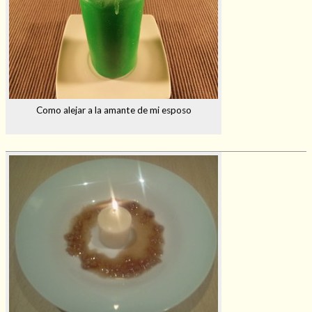
Como alejar a la amante de mi esposo