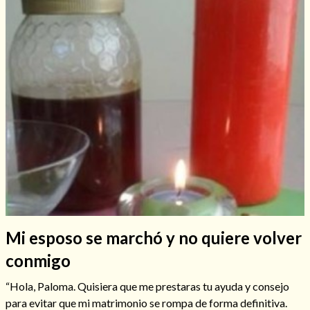
Hechizos de amor
Mi esposo se marchó y no quiere volver
Amarre para recuperar a mi pareja
conmigo
“Hola, Paloma. Quisiera que me prestaras tu ayuda y consejo
para evitar que mi matrimonio se rompa de forma definitiva.