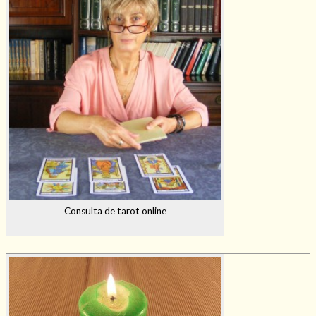
Consulta de tarot online