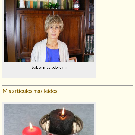
Saber más sobre mí
Mis artículos más leídos