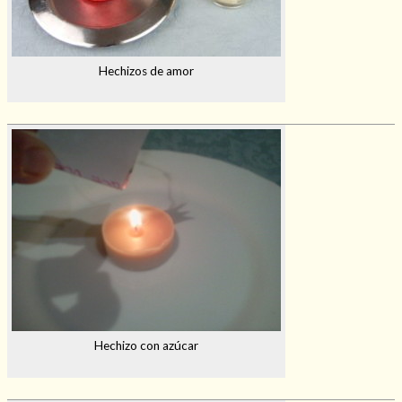
Hechizos de amor
Hechizo con azúcar