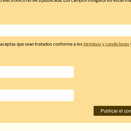
, aceptas que sean tratados conforme a los
términos y condiciones