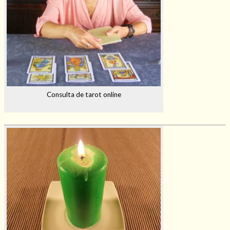
Consulta de tarot online