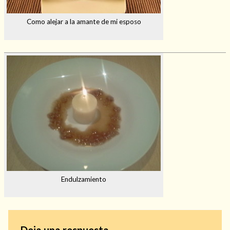
Como alejar a la amante de mi esposo
Endulzamiento