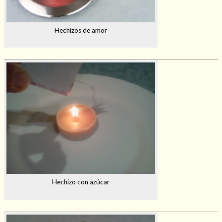
Hechizos de amor
Hechizo con azúcar