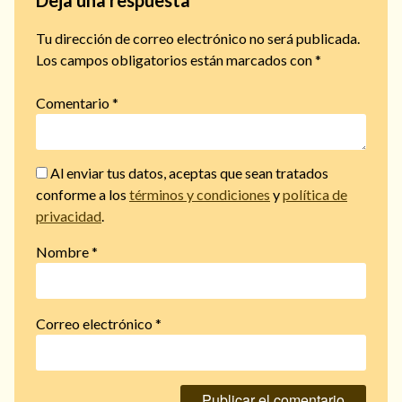
Deja una respuesta
Tu dirección de correo electrónico no será publicada.
Los campos obligatorios están marcados con
*
Comentario
*
Al enviar tus datos, aceptas que sean tratados
conforme a los
términos y condiciones
y
política de
privacidad
.
Nombre
*
Correo electrónico
*