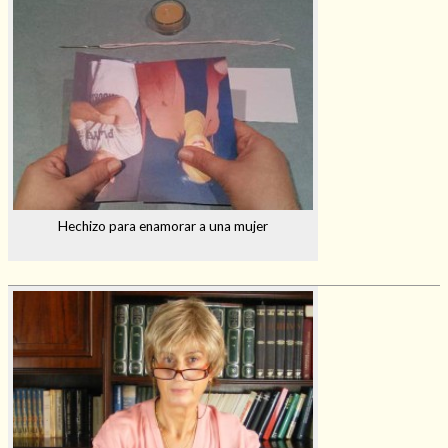
Hechizo para enamorar a una mujer