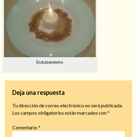
Endulzamiento
Deja una respuesta
Tu dirección de correo electrónico no será publicada.
Los campos obligatorios están marcados con
*
Comentario
*