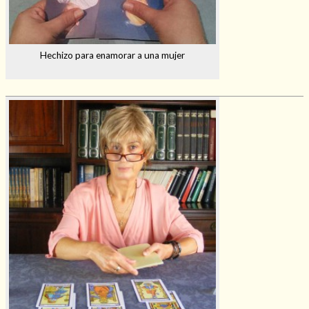
Hechizo para enamorar a una mujer