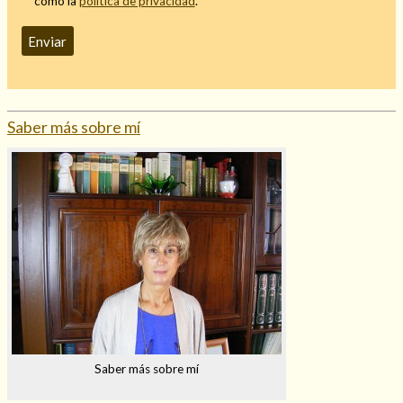
como la
política de privacidad
.
Saber más sobre mí
Saber más sobre mí