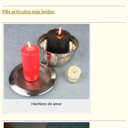
Mis artículos más leídos
Hechizos de amor