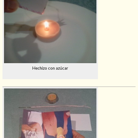
Hechizo con azúcar