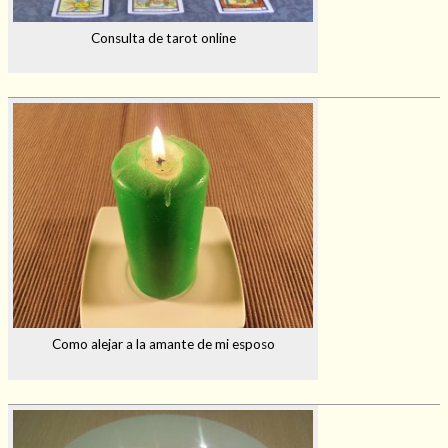
Consulta de tarot online
Como alejar a la amante de mi esposo