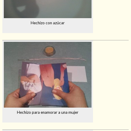
Hechizo con azúcar
Hechizo para enamorar a una mujer