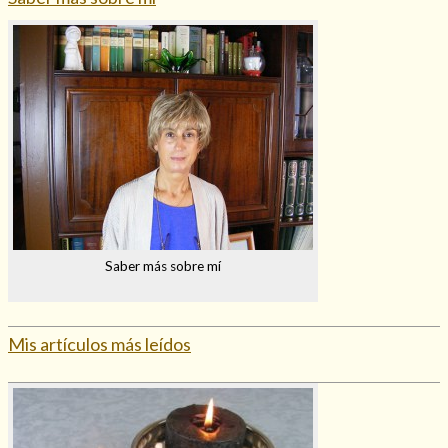
Saber más sobre mí
Mis artículos más leídos