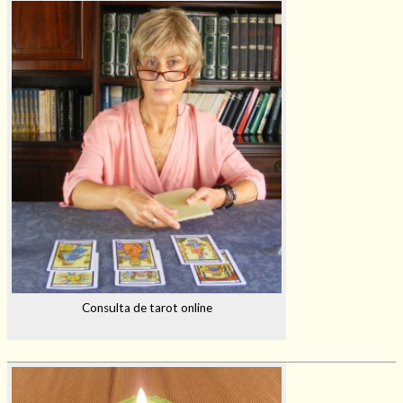
Consulta de tarot online