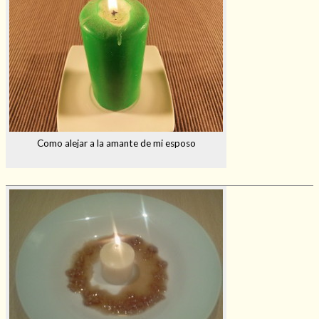
Como alejar a la amante de mi esposo