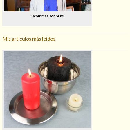
Saber más sobre mí
Mis artículos más leídos