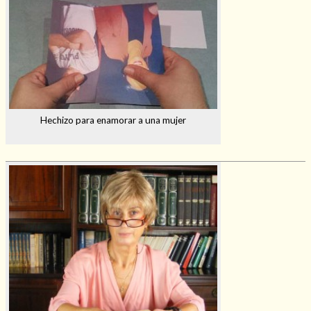
Hechizo para enamorar a una mujer