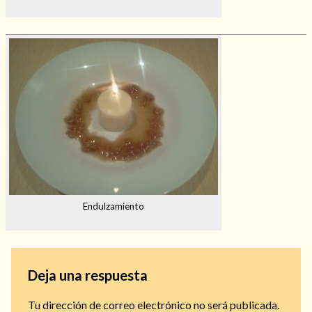
Endulzamiento
Deja una respuesta
Tu dirección de correo electrónico no será publicada.