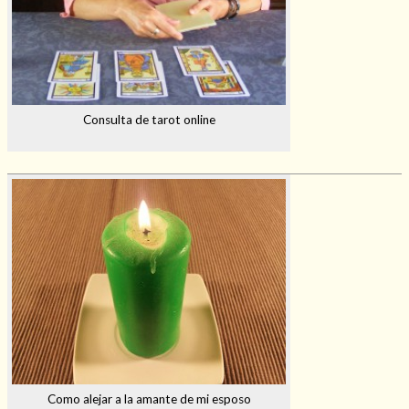
Consulta de tarot online
Como alejar a la amante de mi esposo