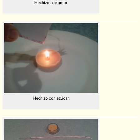
Hechizos de amor
Hechizo con azúcar