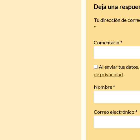
Deja una respue
Tu dirección de corre
*
Comentario
*
Al enviar tus datos
de privacidad
.
Nombre
*
Correo electrónico
*