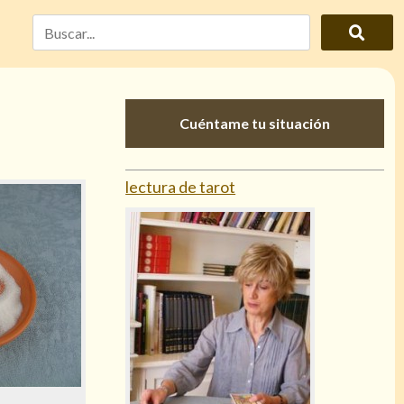
Cuéntame tu situación
lectura de tarot