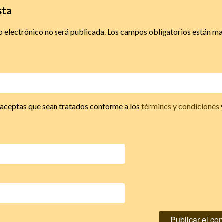
sta
o electrónico no será publicada.
Los campos obligatorios están m
, aceptas que sean tratados conforme a los
términos y condiciones