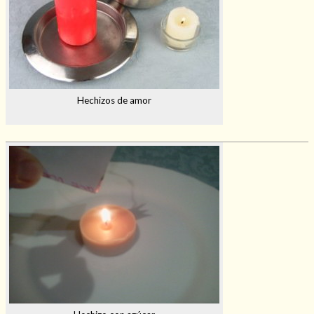
Hechizos de amor