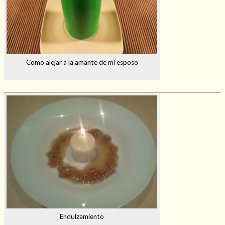
Como alejar a la amante de mi esposo
Endulzamiento