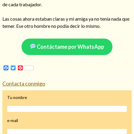
de cada trabajador.
Las cosas ahora estaban claras y mi amiga ya no tenía nada que
temer. Ese otro hombre no podía decir lo mismo.
Contáctame por WhatsApp
Facebook
Twitter
Pinterest
Contacta conmigo
Tu nombre
e-mail