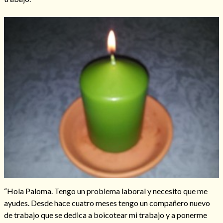
Hechizos de amor
Amarre para recuperar a mi pareja
“Hola Paloma. Tengo un problema laboral y necesito que me
ayudes. Desde hace cuatro meses tengo un compañero nuevo
de trabajo que se dedica a boicotear mi trabajo y a ponerme