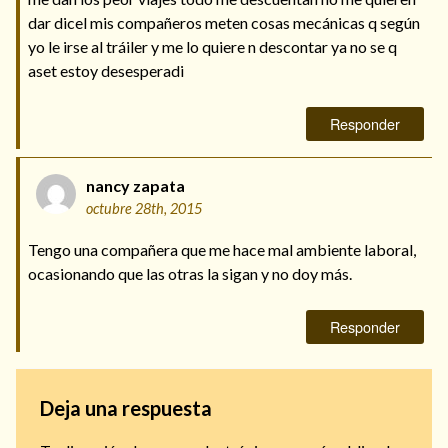
dar dicel mis compañeros meten cosas mecánicas q según
yo le irse al tráiler y me lo quiere n descontar ya no se q
aset estoy desesperadi
Responder
nancy zapata
octubre 28th, 2015
Tengo una compañera que me hace mal ambiente laboral,
ocasionando que las otras la sigan y no doy más.
Responder
Deja una respuesta