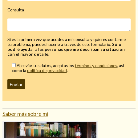
Consulta
Si es la primera vez que acudes a mi consulta y quieres contarme
tu problema, puedes hacerlo a través de este formulario.
Sólo
podré ayudar a las personas que me describan su situación
con el mayor detalle.
Al enviar tus datos, aceptas los
términos y condiciones
, así
como la
política de privacidad
.
Saber más sobre mí