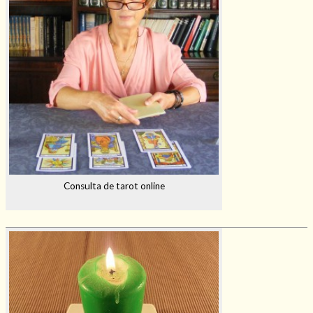
Consulta de tarot online