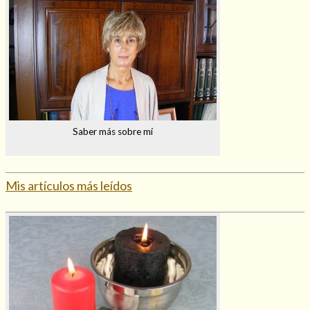
Saber más sobre mí
Mis artículos más leídos