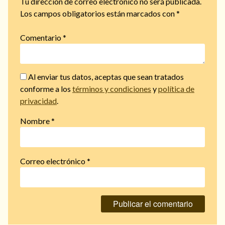
Tu dirección de correo electrónico no será publicada.
Los campos obligatorios están marcados con
*
Comentario
*
Al enviar tus datos, aceptas que sean tratados
conforme a los
términos y condiciones
y
política de
privacidad
.
Nombre
*
Correo electrónico
*