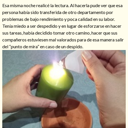
Esa misma noche realicé la lectura. Al hacerla pude ver que esa
persona había sido transferida de otro departamento por
problemas de bajo rendimiento y poca calidad en su labor.
Tenía miedo a ser despedido y en lugar de esforzarse en hacer
sus tareas, había decidido tomar otro camino, hacer que sus
compañeros estuviesen mal valorados para de esa manera salir
del “punto de mira” en caso de un despido.
Consulta de tarot online