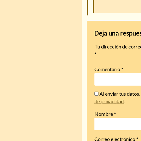
Deja una respue
Tu dirección de corre
*
Comentario
*
Al enviar tus datos
de privacidad
.
Nombre
*
Correo electrónico
*