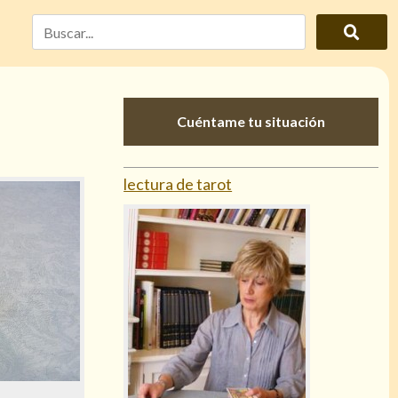
Cuéntame tu situación
lectura de tarot