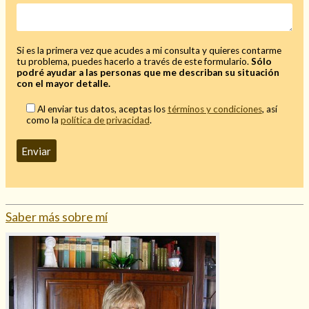
Si es la primera vez que acudes a mi consulta y quieres contarme
tu problema, puedes hacerlo a través de este formulario.
Sólo
podré ayudar a las personas que me describan su situación
con el mayor detalle.
Al enviar tus datos, aceptas los
términos y condiciones
, así
como la
política de privacidad
.
Consulta de tarot online
Saber más sobre mí