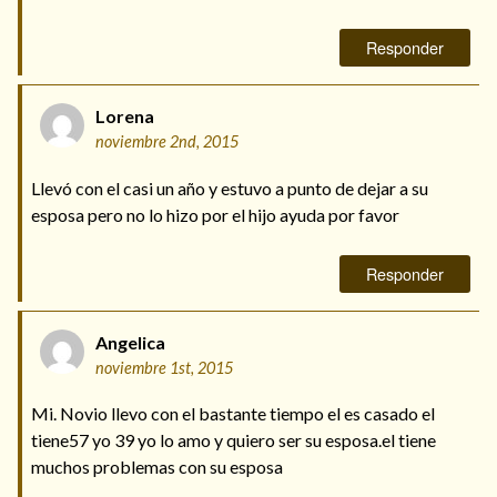
Responder
Lorena
noviembre 2nd, 2015
Llevó con el casi un año y estuvo a punto de dejar a su
esposa pero no lo hizo por el hijo ayuda por favor
Responder
Angelica
noviembre 1st, 2015
Mi. Novio llevo con el bastante tiempo el es casado el
tiene57 yo 39 yo lo amo y quiero ser su esposa.el tiene
muchos problemas con su esposa