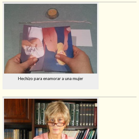
Hechizo para enamorar a una mujer