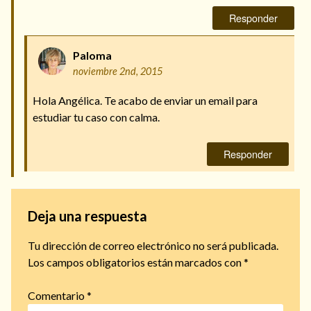
Responder
Paloma
noviembre 2nd, 2015
Hola Angélica. Te acabo de enviar un email para
estudiar tu caso con calma.
Responder
Deja una respuesta
Tu dirección de correo electrónico no será publicada.
Los campos obligatorios están marcados con
*
Comentario
*