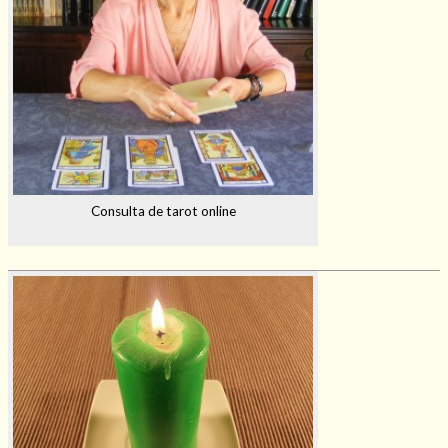
Consulta de tarot online