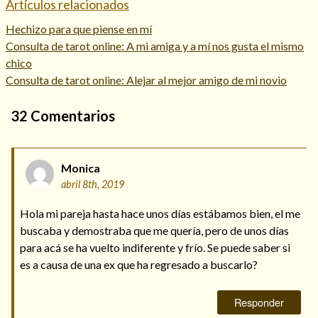
Artículos relacionados
Hechizo para que piense en mí
Consulta de tarot online: A mi amiga y a mí nos gusta el mismo
chico
Consulta de tarot online: Alejar al mejor amigo de mi novio
32
Comentarios
Monica
abril 8th, 2019
Hola mi pareja hasta hace unos días estábamos bien, el me
buscaba y demostraba que me quería, pero de unos días
para acá se ha vuelto indiferente y frío. Se puede saber si
es a causa de una ex que ha regresado a buscarlo?
Responder