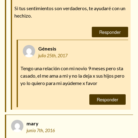
Si tus sentimientos son verdaderos, te ayudaré con un
hechizo.
Responder
Génesis
julio 25th, 2017
Tengo una relación con mi novio 9 meses pero sta
casado, el me ama a mi y no la deja x sus hijos pero
yo lo quiero para mi ayúdeme x favor
Responder
mary
junio 7th, 2016