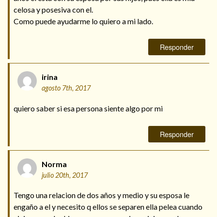
celosa y posesiva con el.
Como puede ayudarme lo quiero a mi lado.
Responder
irina
agosto 7th, 2017
quiero saber si esa persona siente algo por mi
Responder
Norma
julio 20th, 2017
Tengo una relacion de dos años y medio y su esposa le
engaño a el y necesito q ellos se separen ella pelea cuando