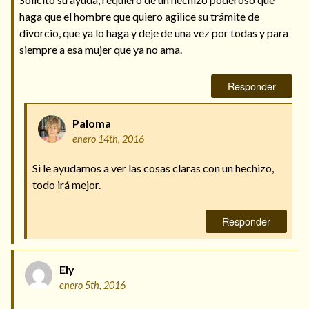
haga que el hombre que quiero agilice su trámite de
divorcio, que ya lo haga y deje de una vez por todas y para
siempre a esa mujer que ya no ama.
Responder
Paloma
enero 14th, 2016
Si le ayudamos a ver las cosas claras con un hechizo,
todo irá mejor.
Responder
Ely
enero 5th, 2016