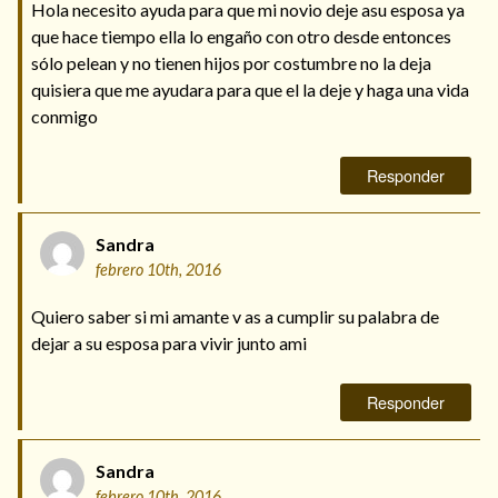
Hola necesito ayuda para que mi novio deje asu esposa ya
que hace tiempo ella lo engaño con otro desde entonces
sólo pelean y no tienen hijos por costumbre no la deja
quisiera que me ayudara para que el la deje y haga una vida
conmigo
Responder
Sandra
febrero 10th, 2016
Quiero saber si mi amante v as a cumplir su palabra de
dejar a su esposa para vivir junto ami
Responder
Sandra
febrero 10th, 2016