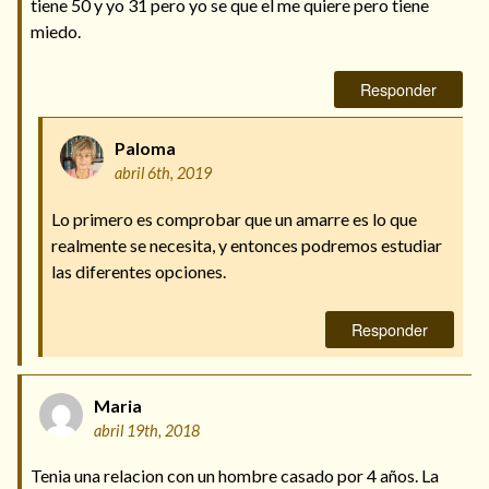
tiene 50 y yo 31 pero yo se que el me quiere pero tiene
miedo.
Responder
Paloma
abril 6th, 2019
Lo primero es comprobar que un amarre es lo que
realmente se necesita, y entonces podremos estudiar
las diferentes opciones.
Responder
Maria
abril 19th, 2018
Tenia una relacion con un hombre casado por 4 años. La