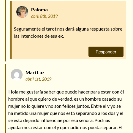
Paloma
abril 8th, 2019
Seguramente el tarot nos dará alguna respuesta sobre
las intenciones de esa ex.
Responder
Mari Luz
abril 1st, 2019
Hola me gustaría saber que puedo hacer para estar con él
hombre al que quiero de verdad, es un hombre casado su
mujer no lo quiere y no son felices juntos. Entre el y yo se
ha metido una mujer que nos está separando a los dos y el
se está dejando influenciae por esa señora. Podrías
ayudarme a estar con el y que nadie nos pueda separar. El