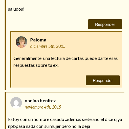
saludos!
Responder
Paloma
diciembre 5th, 2015
Generalmente, una lectura de cartas puede darte esas
respuestas sobre tu ex.
Responder
vanina benitez
noviembre 4th, 2015
Estoy con un hombre casado .además siete ano el dice q ya
npbpasa nada con su mujer pero no la deja