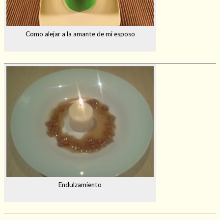
Como alejar a la amante de mi esposo
Endulzamiento