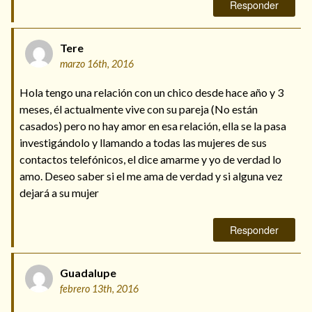
Responder
Tere
marzo 16th, 2016
Hola tengo una relación con un chico desde hace año y 3
meses, él actualmente vive con su pareja (No están
casados) pero no hay amor en esa relación, ella se la pasa
investigándolo y llamando a todas las mujeres de sus
contactos telefónicos, el dice amarme y yo de verdad lo
amo. Deseo saber si el me ama de verdad y si alguna vez
dejará a su mujer
Responder
Guadalupe
febrero 13th, 2016