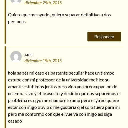
diciembre 29th, 2015
Quiero que me ayude , quiero separar definitivo a dos
personas
Responder
seri
diciembre 19th, 2015
hola sabes mi caso es bastante peculiar hace un tiempo
estube con mi professor de la universidad me hice su
amante estubimos juntos pero vino una preocupacion de
un embarazo y el se asusto y decidio que nos separemos el
problema es q yo me enamore lo amo pero el ya no quiere
estar con migo obvio q me gustaria q el solo fuera para mi
pero me conformo con que el vuelva con migo asi siga
casado