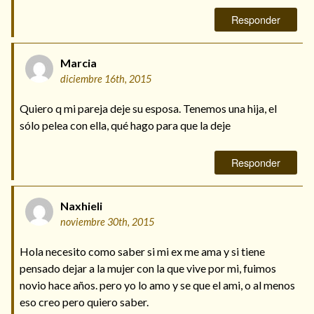
Responder
Marcia
diciembre 16th, 2015
Quiero q mi pareja deje su esposa. Tenemos una hija, el
sólo pelea con ella, qué hago para que la deje
Responder
Naxhieli
noviembre 30th, 2015
Hola necesito como saber si mi ex me ama y si tiene
pensado dejar a la mujer con la que vive por mi, fuimos
novio hace años. pero yo lo amo y se que el ami, o al menos
eso creo pero quiero saber.