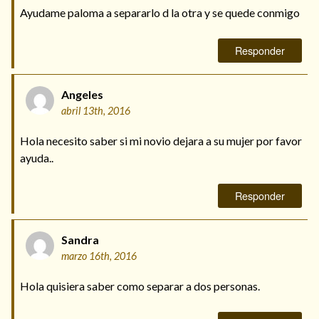
Ayudame paloma a separarlo d la otra y se quede conmigo
Responder
Angeles
abril 13th, 2016
Hola necesito saber si mi novio dejara a su mujer por favor
ayuda..
Responder
Sandra
marzo 16th, 2016
Hola quisiera saber como separar a dos personas.