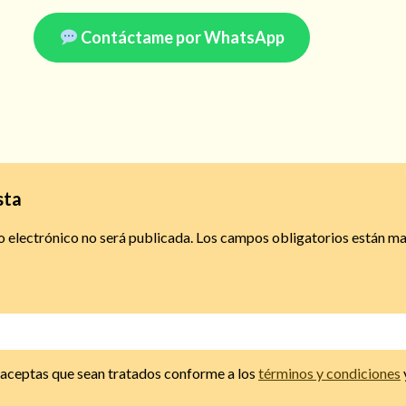
Contáctame por WhatsApp
sta
o electrónico no será publicada.
Los campos obligatorios están m
, aceptas que sean tratados conforme a los
términos y condiciones