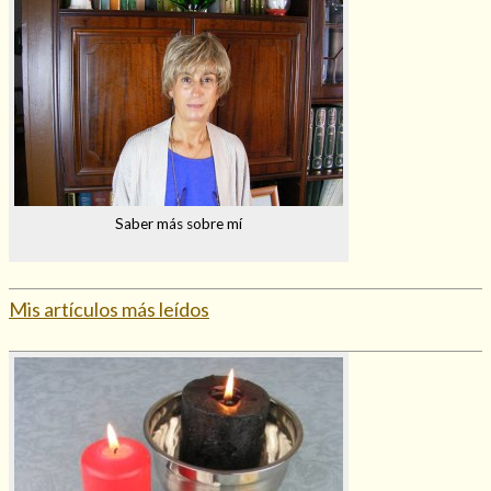
Saber más sobre mí
Mis artículos más leídos