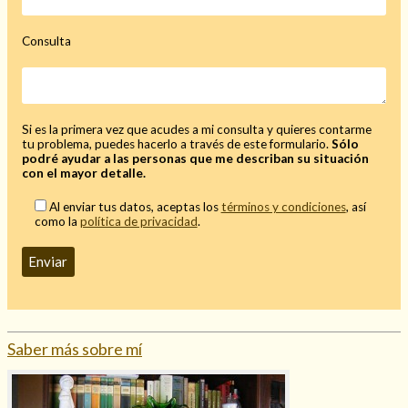
Consulta
Si es la primera vez que acudes a mi consulta y quieres contarme
tu problema, puedes hacerlo a través de este formulario.
Sólo
podré ayudar a las personas que me describan su situación
con el mayor detalle.
Al enviar tus datos, aceptas los
términos y condiciones
, así
como la
política de privacidad
.
Saber más sobre mí