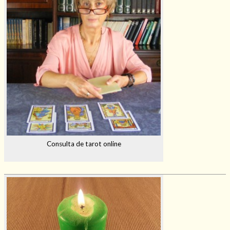
Consulta de tarot online