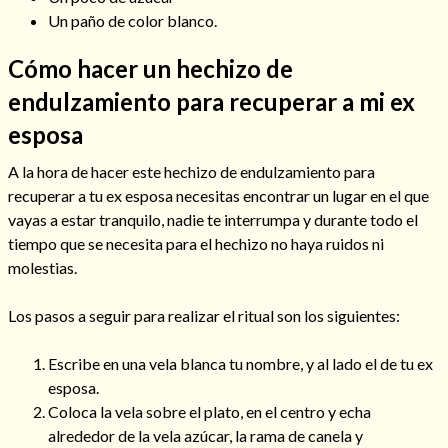
Un paño de color blanco.
Cómo hacer un hechizo de
endulzamiento para recuperar a mi ex
esposa
A la hora de hacer este hechizo de endulzamiento para
recuperar a tu ex esposa necesitas encontrar un lugar en el que
vayas a estar tranquilo, nadie te interrumpa y durante todo el
tiempo que se necesita para el hechizo no haya ruidos ni
molestias.
Consulta de tarot online
Los pasos a seguir para realizar el ritual son los siguientes:
Escribe en una vela blanca tu nombre, y al lado el de tu ex
esposa.
Coloca la vela sobre el plato, en el centro y echa
alrededor de la vela azúcar, la rama de canela y