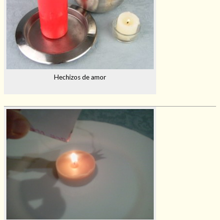
Hechizos de amor