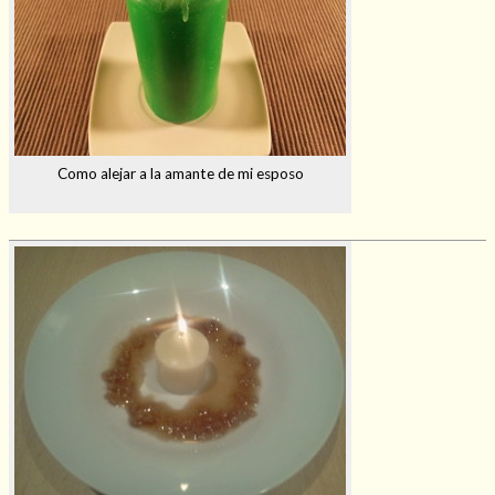
Como alejar a la amante de mi esposo