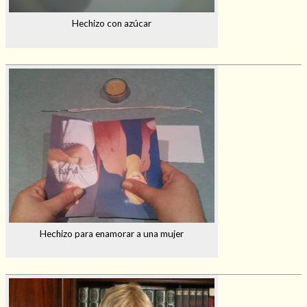
Hechizo con azúcar
Hechizo para enamorar a una mujer