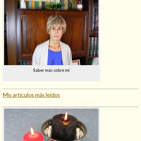
Saber más sobre mí
Mis artículos más leídos