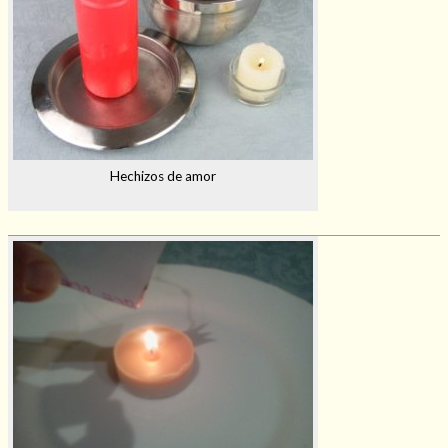
Hechizos de amor