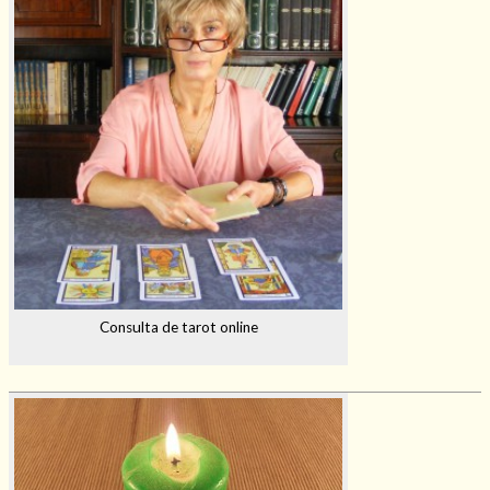
Consulta de tarot online