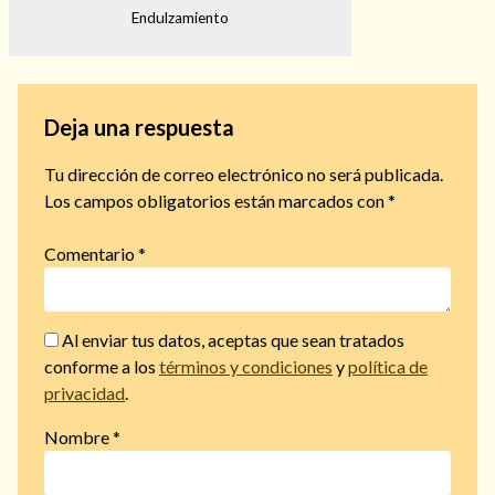
Endulzamiento
Deja una respuesta
Tu dirección de correo electrónico no será publicada.
Los campos obligatorios están marcados con
*
Comentario
*
Al enviar tus datos, aceptas que sean tratados
conforme a los
términos y condiciones
y
política de
privacidad
.
Nombre
*