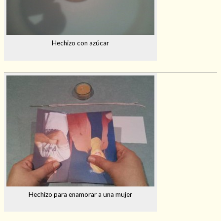
Hechizo con azúcar
Hechizo para enamorar a una mujer