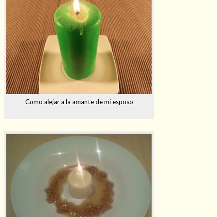
Como alejar a la amante de mi esposo