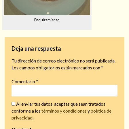
Endulzamiento
Deja una respuesta
Tu dirección de correo electrónico no será publicada.
Los campos obligatorios están marcados con
*
Comentario
*
Al enviar tus datos, aceptas que sean tratados
conforme a los
términos y condiciones
y
política de
privacidad
.