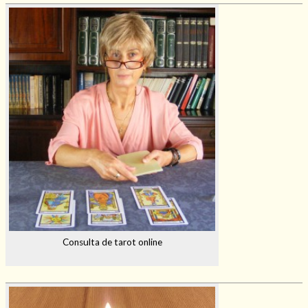
Consulta de tarot online