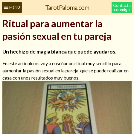
Contacta
TarotPaloma.com
MENÚ
conmigo
Ritual para aumentar la
pasión sexual en tu pareja
Un hechizo de magia blanca que puede ayudaros.
En este artículo os voy a enseñar un ritual muy sencillo para
aumentar la pasión sexual en la pareja, que se puede realizar en
casa con unos resultados muy buenos.
Leer más sobre mí