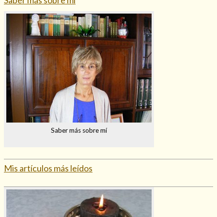
Saber más sobre mí
Mis artículos más leídos