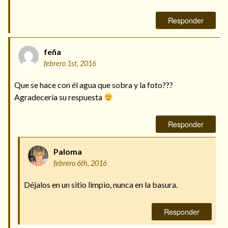
Responder
feña
febrero 1st, 2016
Que se hace con él agua que sobra y la foto???
Agradecería su respuesta
Responder
Paloma
febrero 6th, 2016
Déjalos en un sitio limpio, nunca en la basura.
Responder