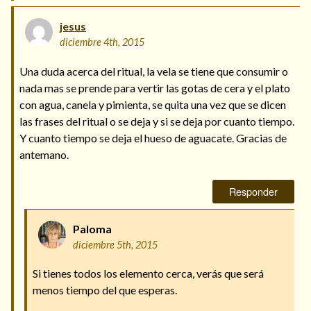
jesus
diciembre 4th, 2015
Una duda acerca del ritual, la vela se tiene que consumir o
nada mas se prende para vertir las gotas de cera y el plato
con agua, canela y pimienta, se quita una vez que se dicen
las frases del ritual o se deja y si se deja por cuanto tiempo.
Y cuanto tiempo se deja el hueso de aguacate. Gracias de
antemano.
Responder
Paloma
diciembre 5th, 2015
Si tienes todos los elemento cerca, verás que será
menos tiempo del que esperas.