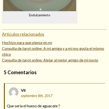
Endulzamiento
Artículos relacionados
Hechizo para que piense en mí
Consulta de tarot online: A mi amiga y a mí nos gusta el mismo
chico
Consulta de tarot online: Alejar al mejor amigo de mi novio
5
Comentarios
Vil
septiembre 8th, 2017
Que seria el hueso de aguacate ?