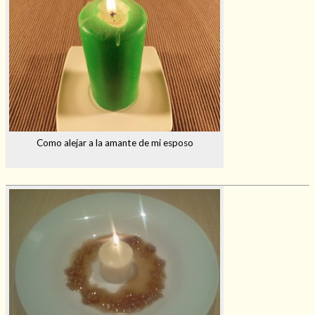
Como alejar a la amante de mi esposo