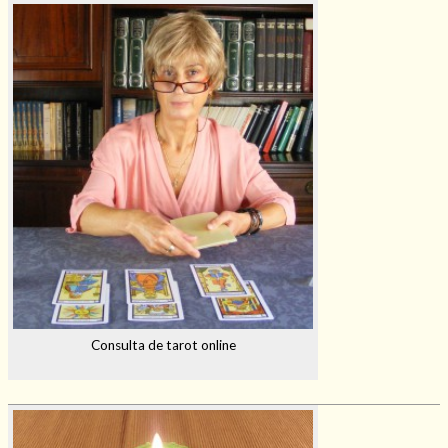
Consulta de tarot online