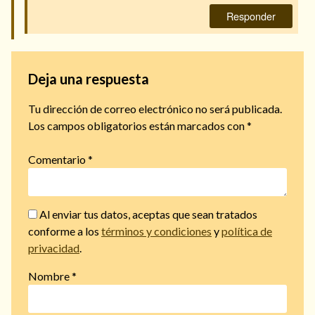
Responder
Deja una respuesta
Tu dirección de correo electrónico no será publicada.
Los campos obligatorios están marcados con
*
Comentario
*
Al enviar tus datos, aceptas que sean tratados
conforme a los
términos y condiciones
y
política de
privacidad
.
Nombre
*