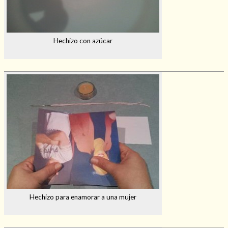
Hechizo con azúcar
Hechizo para enamorar a una mujer