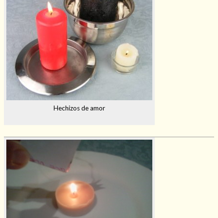
Hechizos de amor