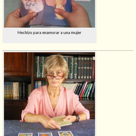
Hechizo para enamorar a una mujer