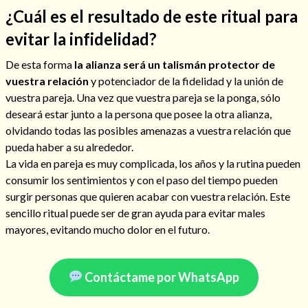
¿Cuál es el resultado de este ritual para
evitar la infidelidad?
De esta forma
la alianza será un talismán protector de
vuestra relación
y potenciador de la fidelidad y la unión de
vuestra pareja. Una vez que vuestra pareja se la ponga, sólo
deseará estar junto a la persona que posee la otra alianza,
olvidando todas las posibles amenazas a vuestra relación que
pueda haber a su alrededor.
La vida en pareja es muy complicada, los años y la rutina pueden
consumir los sentimientos y con el paso del tiempo pueden
surgir personas que quieren acabar con vuestra relación. Este
Consulta de tarot online
sencillo ritual puede ser de gran ayuda para evitar males
mayores, evitando mucho dolor en el futuro.
Contáctame por WhatsApp