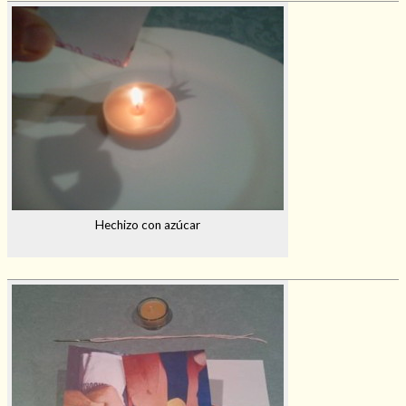
Hechizo con azúcar