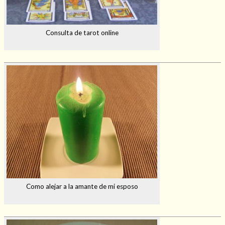
Consulta de tarot online
Como alejar a la amante de mi esposo