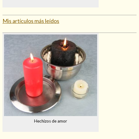
Mis artículos más leídos
Hechizos de amor