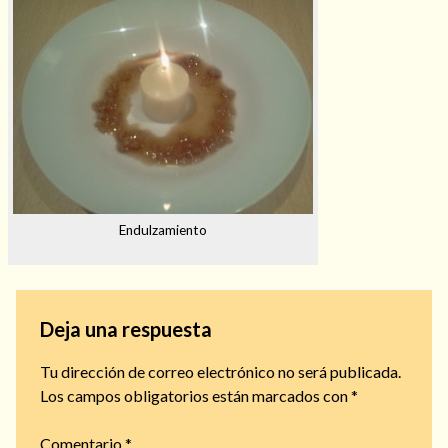
Endulzamiento
Deja una respuesta
Tu dirección de correo electrónico no será publicada.
Los campos obligatorios están marcados con
*
Comentario
*