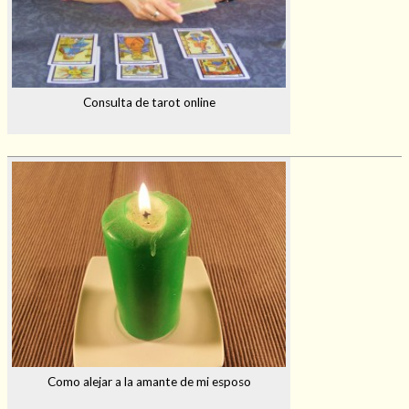
Consulta de tarot online
Como alejar a la amante de mi esposo