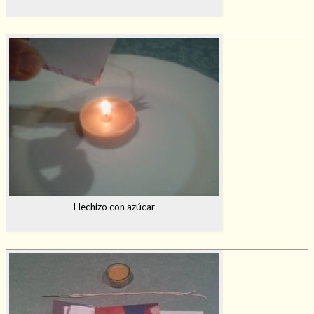
Hechizo con azúcar