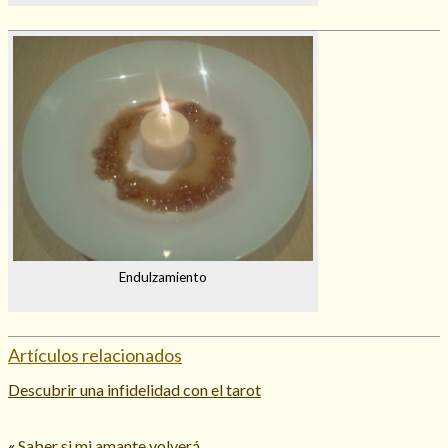
Endulzamiento
Artículos relacionados
Descubrir una infidelidad con el tarot
«
Saber si mi amante volverá