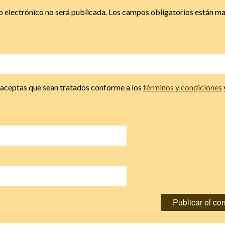
o electrónico no será publicada.
Los campos obligatorios están m
, aceptas que sean tratados conforme a los
términos y condiciones