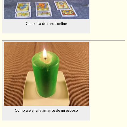
Consulta de tarot online
Como alejar a la amante de mi esposo