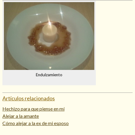
Endulzamiento
Artículos relacionados
Hechizo para que piense en mí
Alejar a la amante
Cómo alejar a la ex de mi esposo