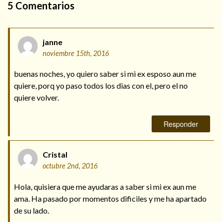
5
Comentarios
janne
noviembre 15th, 2016
buenas noches, yo quiero saber si mi ex esposo aun me
quiere, porq yo paso todos los dias con el, pero el no
quiere volver.
Responder
Cristal
octubre 2nd, 2016
Hola, quisiera que me ayudaras a saber si mi ex aun me
ama. Ha pasado por momentos dificiles y me ha apartado
de su lado.