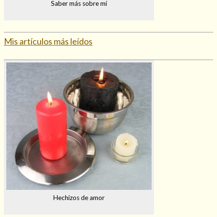
Saber más sobre mí
Mis artículos más leídos
Hechizos de amor