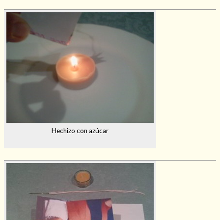
Hechizo con azúcar