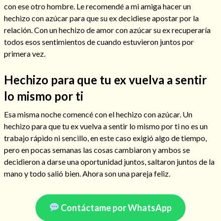
con ese otro hombre. Le recomendé a mi amiga hacer un
hechizo con azúcar para que su ex decidiese apostar por la
relación. Con un hechizo de amor con azúcar su ex recuperaría
todos esos sentimientos de cuando estuvieron juntos por
primera vez.
Hechizo para que tu ex vuelva a sentir
lo mismo por ti
Esa misma noche comencé con el hechizo con azúcar. Un
hechizo para que tu ex vuelva a sentir lo mismo por ti no es un
trabajo rápìdo ni sencillo, en este caso exigió algo de tiempo,
Consulta de tarot online
pero en pocas semanas las cosas cambiaron y ambos se
decidieron a darse una oportunidad juntos, saltaron juntos de la
mano y todo salió bien. Ahora son una pareja feliz.
Contáctame por WhatsApp