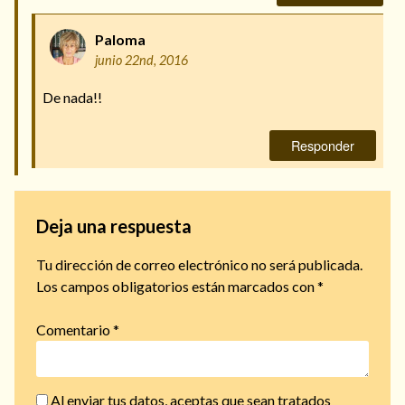
Paloma
junio 22nd, 2016
De nada!!
Responder
Deja una respuesta
Tu dirección de correo electrónico no será publicada.
Los campos obligatorios están marcados con
*
Comentario
*
Al enviar tus datos, aceptas que sean tratados