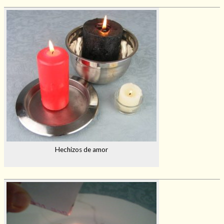
Hechizos de amor