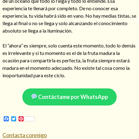
de un océano que todo lo riega y todo lo entiende. Esa
experiencia te llenará por completo. De no conocer esa
experiencia, tu vida habrá sido en vano. No hay medias tintas, se
llega al final o no se llega y solo alcanzando el conocimiento
absoluto se llega a la iluminación.
El “ahora” es siempre, solo cuenta este momento, todo lo demás
es irrelevante y si tu momento es el de la fruta madura la
ocasión para compartirla es perfecta, la fruta siempre estará
madura en el momento adecuado. No existe tal cosa como la
inoportunidad para este ciclo.
Consulta de tarot online
Contáctame por WhatsApp
Facebook
Twitter
Pinterest
Contacta conmigo