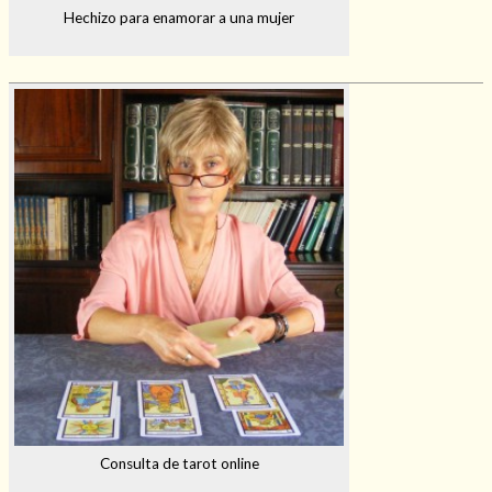
Hechizo para enamorar a una mujer
Consulta de tarot online