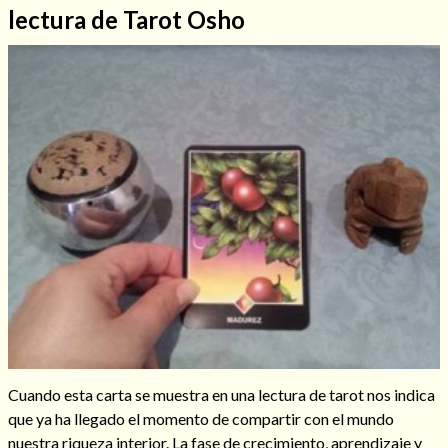
lectura de Tarot Osho
Hechizos de amor
Amarre para recuperar a mi pareja
Cuando esta carta se muestra en una lectura de tarot nos indica
que ya ha llegado el momento de compartir con el mundo
nuestra riqueza interior. La fase de crecimiento, aprendizaje y