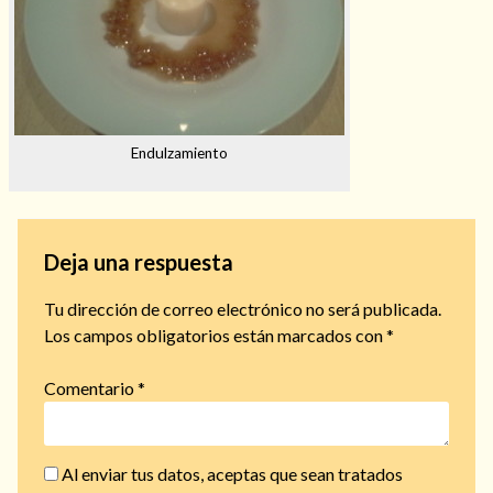
Endulzamiento
Deja una respuesta
Tu dirección de correo electrónico no será publicada.
Los campos obligatorios están marcados con
*
Comentario
*
Al enviar tus datos, aceptas que sean tratados