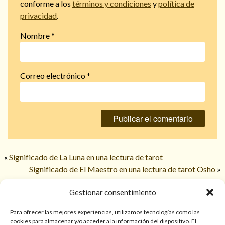
conforme a los
términos y condiciones
y
política de
privacidad
.
Nombre
*
Correo electrónico
*
«
Significado de La Luna en una lectura de tarot
Significado de El Maestro en una lectura de tarot Osho
»
Gestionar consentimiento
© 2026 TarotPaloma.com.
Para ofrecer las mejores experiencias, utilizamos tecnologías como las
cookies para almacenar y/o acceder a la información del dispositivo. El