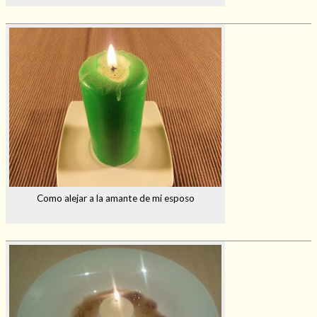
Como alejar a la amante de mi esposo