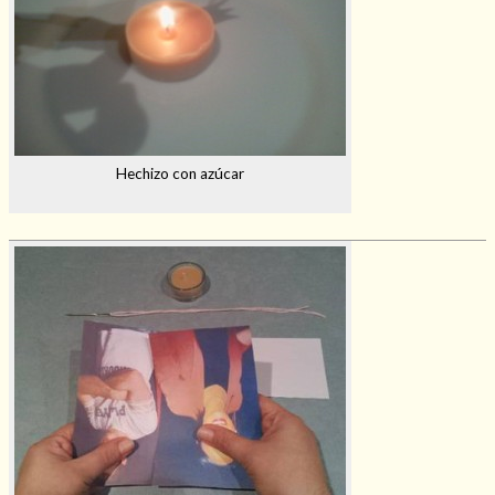
Hechizo con azúcar