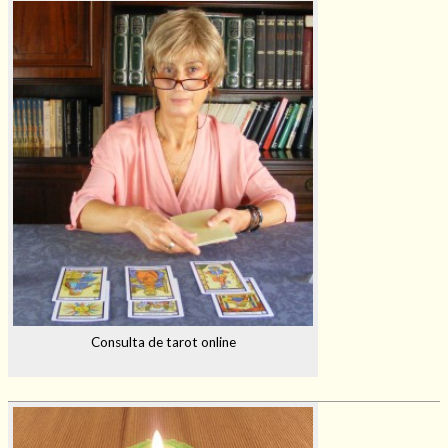
Consulta de tarot online