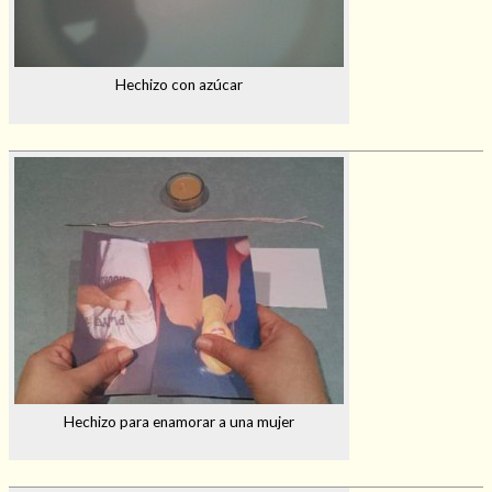
Hechizo con azúcar
Hechizo para enamorar a una mujer