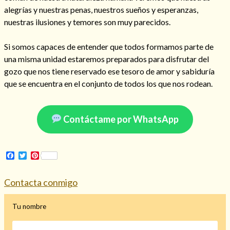
alegrías y nuestras penas, nuestros sueños y esperanzas,
nuestras ilusiones y temores son muy parecidos.
Si somos capaces de entender que todos formamos parte de
una misma unidad estaremos preparados para disfrutar del
gozo que nos tiene reservado ese tesoro de amor y sabiduría
que se encuentra en el conjunto de todos los que nos rodean.
Contáctame por WhatsApp
Consulta de tarot online
Facebook
Twitter
Pinterest
Contacta conmigo
Tu nombre