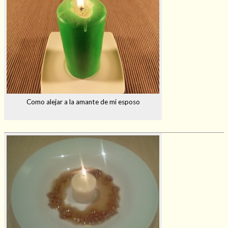
Como alejar a la amante de mi esposo