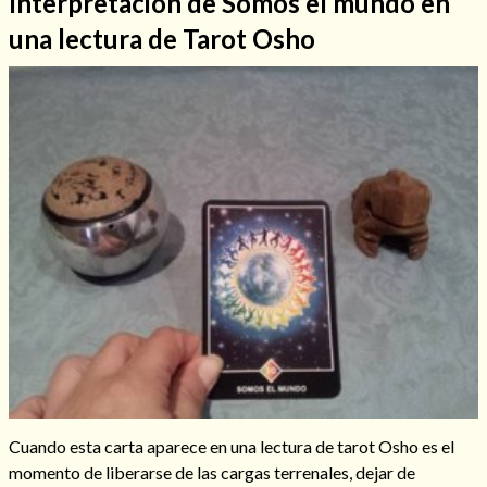
Interpretación de Somos el mundo en
una lectura de Tarot Osho
Hechizos de amor
Amarre para recuperar a mi pareja
Cuando esta carta aparece en una lectura de tarot Osho es el
momento de liberarse de las cargas terrenales, dejar de