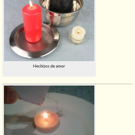
Hechizos de amor