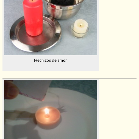
Hechizos de amor