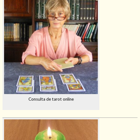
Consulta de tarot online