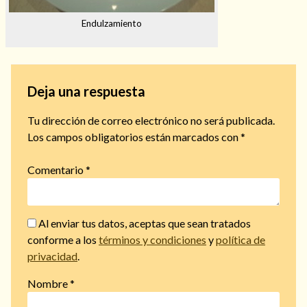
Endulzamiento
Deja una respuesta
Tu dirección de correo electrónico no será publicada.
Los campos obligatorios están marcados con
*
Comentario
*
Al enviar tus datos, aceptas que sean tratados
conforme a los
términos y condiciones
y
política de
privacidad
.
Nombre
*