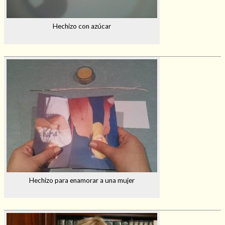
Hechizo con azúcar
Hechizo para enamorar a una mujer