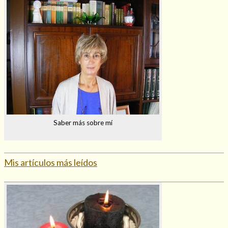
Saber más sobre mí
Mis artículos más leídos