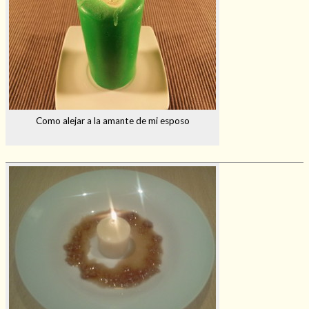
Como alejar a la amante de mi esposo