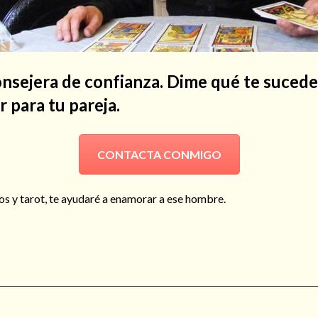
onsejera de confianza. Dime qué te sucede
 para tu pareja.
CONTACTA CONMIGO
s y tarot, te ayudaré a enamorar a ese hombre.