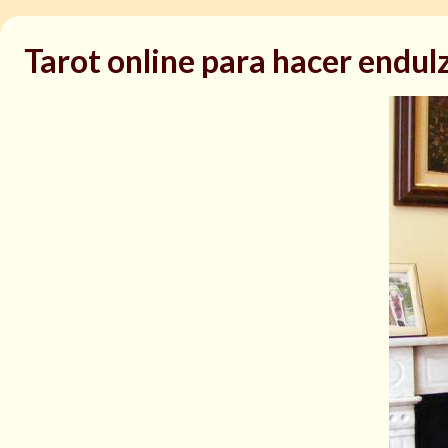
Tarot online para hacer endu