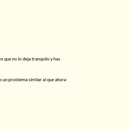
 que no lo deja tranquilo y has
 un problema similar al que ahora