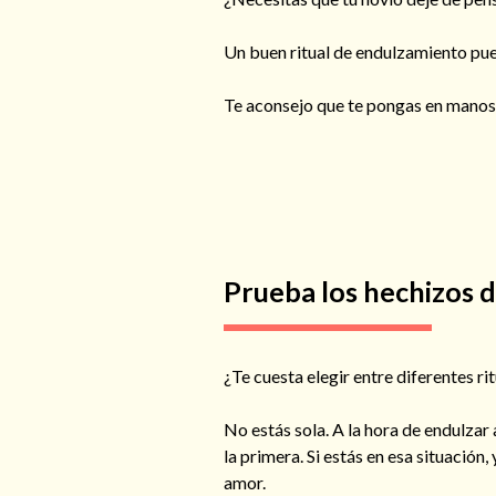
Un buen ritual de endulzamiento pue
Te aconsejo que te pongas en manos 
Prueba los hechizos d
¿Te cuesta elegir entre diferentes r
No estás sola. A la hora de endulzar
la primera. Si estás en esa situación
amor.