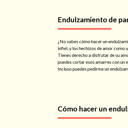
Endulzamiento de pa
¿No sabes cómo hacer un endulzamien
infiel, y los hechizos de amor como 
Tienes derecho a disfrutar de su amor
puedes cortar esos amarres con un 
Incluso puedes pedirme un endulzamie
Cómo hacer un endul