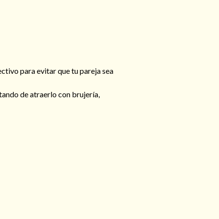
tivo para evitar que tu pareja sea
tando de atraerlo con brujería,