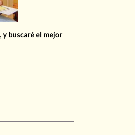
, y buscaré el mejor